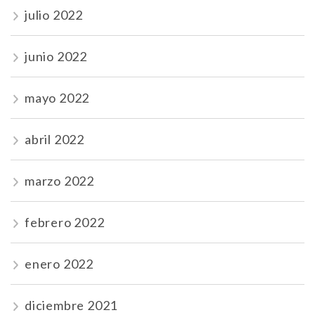
julio 2022
junio 2022
mayo 2022
abril 2022
marzo 2022
febrero 2022
enero 2022
diciembre 2021