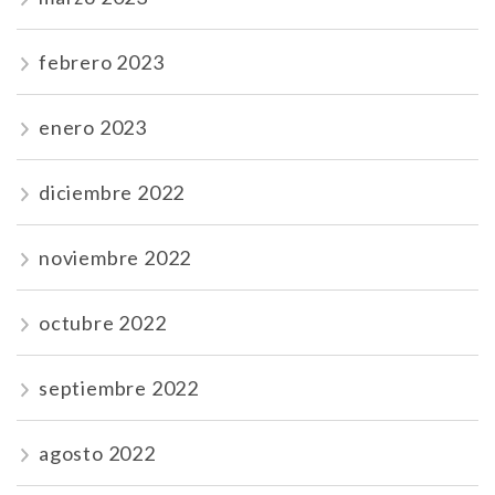
febrero 2023
enero 2023
diciembre 2022
noviembre 2022
octubre 2022
septiembre 2022
agosto 2022