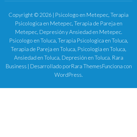
Copyright © 2026 | Psicologo en Metepec, Terapia
Psicologica en Metepec, Terapia de Pareja en
Metepec, Depresión y Ansiedad en Metepec.
Psicologo en Toluca, Terapia Psicologica en Toluca,
Terapia de Pareja en Toluca, Psicologia en Toluca,
Ansiedad en Toluca, Depresión en Toluca.
Rara
Business | Desarrollado por
Rara Themes
Funciona con
WordPress
.