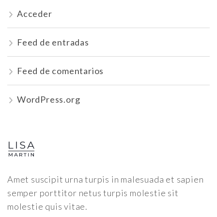
Acceder
Feed de entradas
Feed de comentarios
WordPress.org
Amet suscipit urna turpis in malesuada et sapien
semper porttitor netus turpis molestie sit
molestie quis vitae.