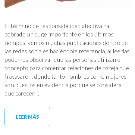
El término de responsabilidad afectiva ha
cobrado un auge importante en los últimos
tiempos, vemos muchas publicaciones dentro de
las redes sociales haciéndole referencia, al leerlas
podemos observar que las personas utilizan el
concepto para comentar relaciones de pareja que
fracasaron, donde tanto hombres como mujeres
son puestos en evidencia porque se considera
que carecen …
LEER MÁS