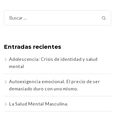
Buscar:
Entradas recientes
Adolescencia: Crisis de identidad y salud
mental
Autoexigencia emocional. El precio de ser
demasiado duro con uno mismo.
La Salud Mental Masculina.