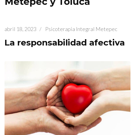
Metepec y Toluca
abril 18, 2023
/
Psicoterapia Integral Metepec
La responsabilidad afectiva