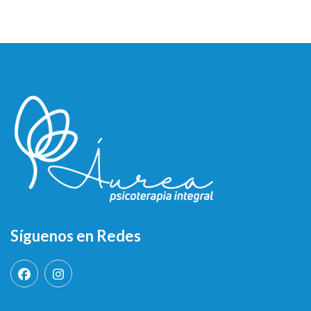
Síguenos en Redes