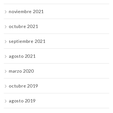
noviembre 2021
octubre 2021
septiembre 2021
agosto 2021
marzo 2020
octubre 2019
agosto 2019