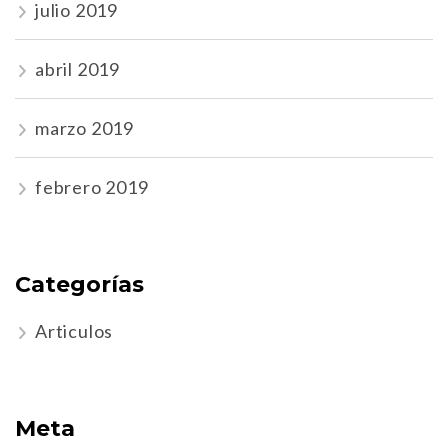
julio 2019
abril 2019
marzo 2019
febrero 2019
Categorías
Articulos
Meta