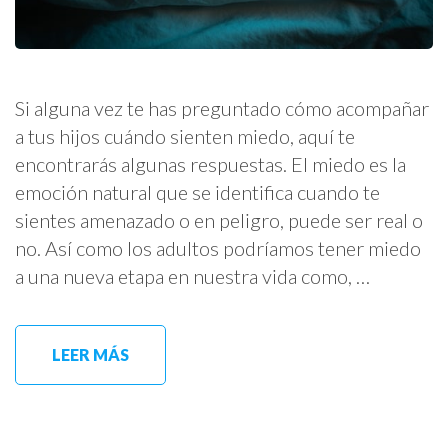
Si alguna vez te has preguntado cómo acompañar
a tus hijos cuándo sienten miedo, aquí te
encontrarás algunas respuestas. El miedo es la
emoción natural que se identifica cuando te
sientes amenazado o en peligro, puede ser real o
no. Así como los adultos podríamos tener miedo
a una nueva etapa en nuestra vida como, …
LEER MÁS