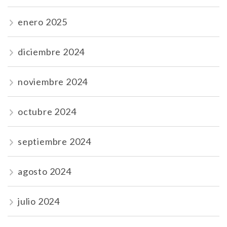
enero 2025
diciembre 2024
noviembre 2024
octubre 2024
septiembre 2024
agosto 2024
julio 2024