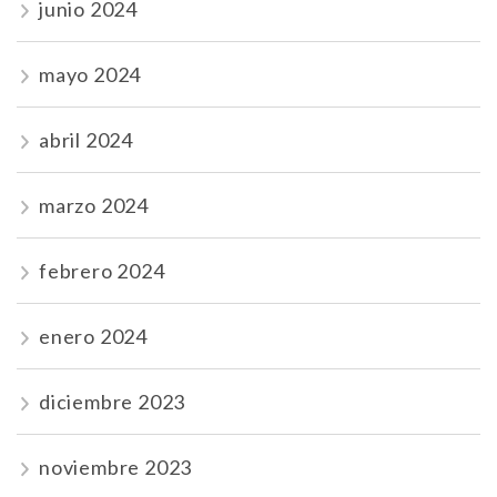
junio 2024
mayo 2024
abril 2024
marzo 2024
febrero 2024
enero 2024
diciembre 2023
noviembre 2023