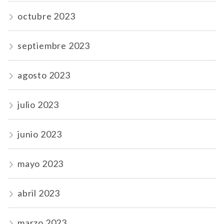
octubre 2023
septiembre 2023
agosto 2023
julio 2023
junio 2023
mayo 2023
abril 2023
marzo 2023