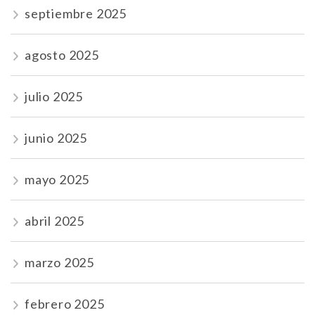
septiembre 2025
agosto 2025
julio 2025
junio 2025
mayo 2025
abril 2025
marzo 2025
febrero 2025