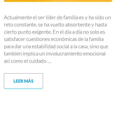
Actualmente el ser líder de familia es y ha sido un
reto constante, se ha vuelto absorbente y hasta
cierto punto exigente. En el día a día no solo es
satisfacer cuestiones económicas de la familia
para dar una estabilidad social a la casa, sino que
también implica un involucramiento emocional
así como el cuidado …
LEER MÁS