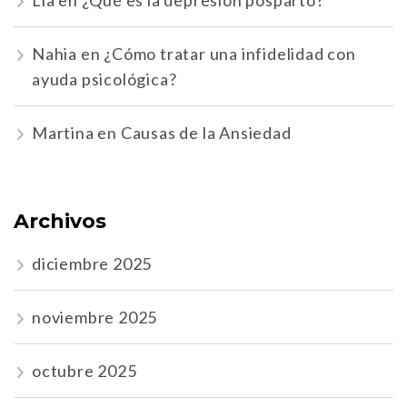
Nahia
en
¿Cómo tratar una infidelidad con
ayuda psicológica?
Martina
en
Causas de la Ansiedad
Archivos
diciembre 2025
noviembre 2025
octubre 2025