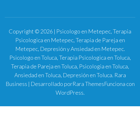
Copyright © 2026 | Psicologo en Metepec, Terapia
Psicologica en Metepec, Terapia de Pareja en
Metepec, Depresión y Ansiedad en Metepec.
Psicologo en Toluca, Terapia Psicologica en Toluca,
Terapia de Pareja en Toluca, Psicologia en Toluca,
Ansiedad en Toluca, Depresión en Toluca.
Rara
Business | Desarrollado por
Rara Themes
Funciona con
WordPress
.