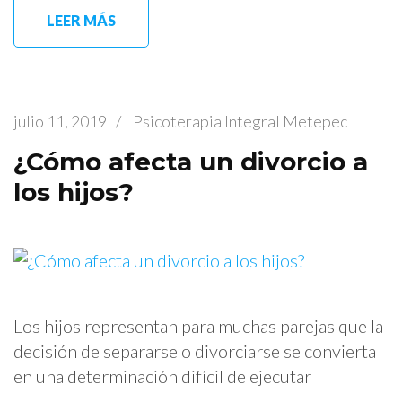
LEER MÁS
julio 11, 2019
/
Psicoterapia Integral Metepec
¿Cómo afecta un divorcio a
los hijos?
Los hijos representan para muchas parejas que la
decisión de separarse o divorciarse se convierta
en una determinación difícil de ejecutar