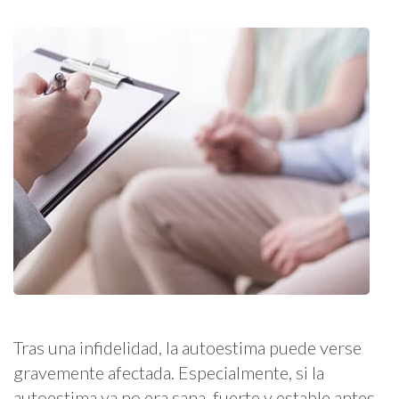
Tras una infidelidad, la autoestima puede verse
gravemente afectada. Especialmente, si la
autoestima ya no era sana, fuerte y estable antes