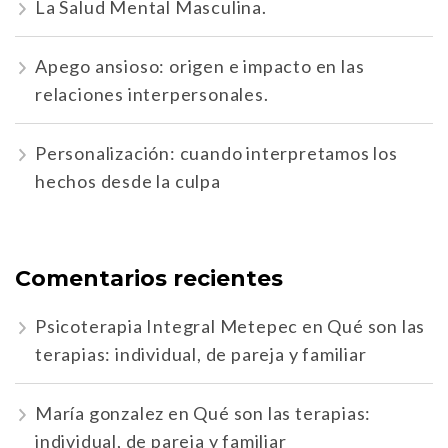
La Salud Mental Masculina.
Apego ansioso: origen e impacto en las
relaciones interpersonales.
Personalización: cuando interpretamos los
hechos desde la culpa
Comentarios recientes
Psicoterapia Integral Metepec
en
Qué son las
terapias: individual, de pareja y familiar
María gonzalez
en
Qué son las terapias:
individual, de pareja y familiar