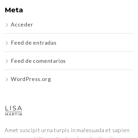
Meta
Acceder
Feed de entradas
Feed de comentarios
WordPress.org
Amet suscipit urna turpis in malesuada et sapien