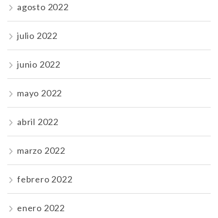
agosto 2022
julio 2022
junio 2022
mayo 2022
abril 2022
marzo 2022
febrero 2022
enero 2022