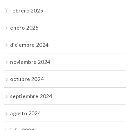
febrero 2025
enero 2025
diciembre 2024
noviembre 2024
octubre 2024
septiembre 2024
agosto 2024