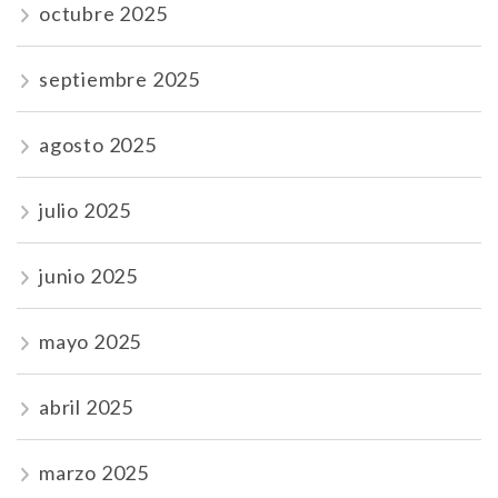
octubre 2025
septiembre 2025
agosto 2025
julio 2025
junio 2025
mayo 2025
abril 2025
marzo 2025