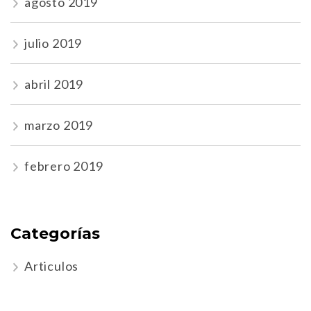
agosto 2019
julio 2019
abril 2019
marzo 2019
febrero 2019
Categorías
Articulos