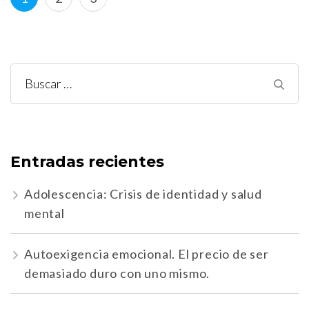
de
entradas
Buscar:
Entradas recientes
Adolescencia: Crisis de identidad y salud
mental
Autoexigencia emocional. El precio de ser
demasiado duro con uno mismo.