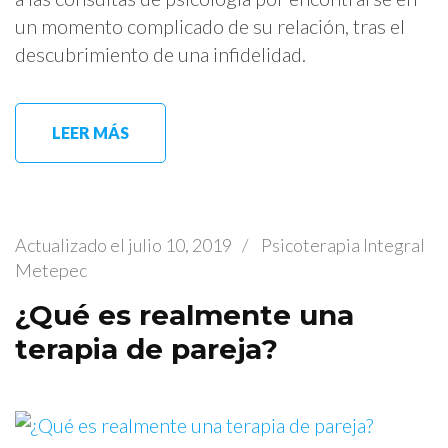
un momento complicado de su relación, tras el
descubrimiento de una infidelidad.
LEER MÁS
Actualizado el
julio 10, 2019
/
Psicoterapia Integral
Metepec
¿Qué es realmente una
terapia de pareja?