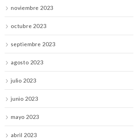
noviembre 2023
octubre 2023
septiembre 2023
agosto 2023
julio 2023
junio 2023
mayo 2023
abril 2023