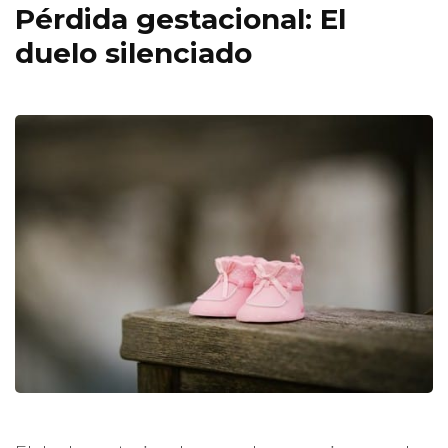
Pérdida gestacional: El
duelo silenciado