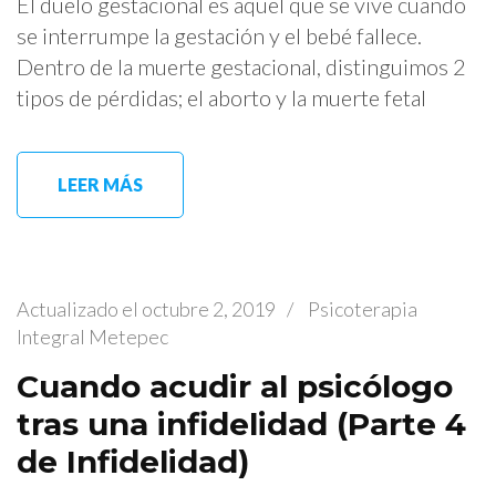
El duelo gestacional es aquel que se vive cuando
se interrumpe la gestación y el bebé fallece.
Dentro de la muerte gestacional, distinguimos 2
tipos de pérdidas; el aborto y la muerte fetal
LEER MÁS
Actualizado el
octubre 2, 2019
/
Psicoterapia
Integral Metepec
Cuando acudir al psicólogo
tras una infidelidad (Parte 4
de Infidelidad)