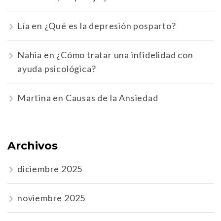
Lía
en
¿Qué es la depresión posparto?
Nahia
en
¿Cómo tratar una infidelidad con
ayuda psicológica?
Martina
en
Causas de la Ansiedad
Archivos
diciembre 2025
noviembre 2025