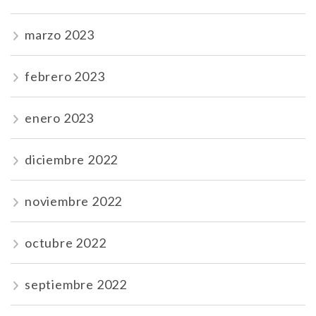
marzo 2023
febrero 2023
enero 2023
diciembre 2022
noviembre 2022
octubre 2022
septiembre 2022