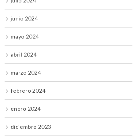
julio 2024
junio 2024
mayo 2024
abril 2024
marzo 2024
febrero 2024
enero 2024
diciembre 2023