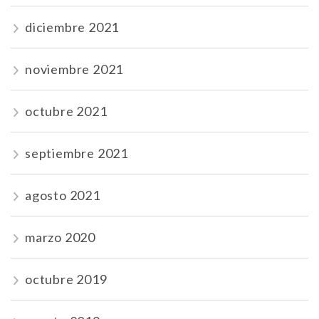
diciembre 2021
noviembre 2021
octubre 2021
septiembre 2021
agosto 2021
marzo 2020
octubre 2019