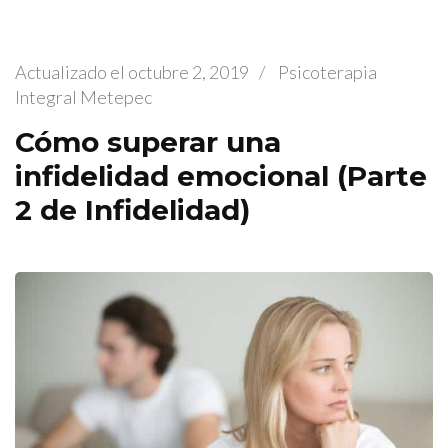
Actualizado el
octubre 2, 2019
/
Psicoterapia
Integral Metepec
Cómo superar una
infidelidad emocional (Parte
2 de Infidelidad)