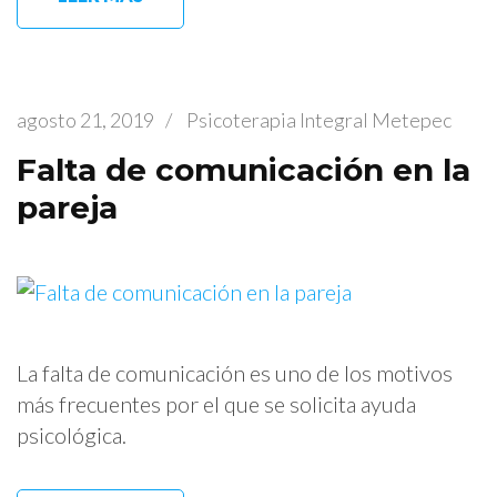
agosto 21, 2019
/
Psicoterapia Integral Metepec
Falta de comunicación en la
pareja
La falta de comunicación es uno de los motivos
más frecuentes por el que se solicita ayuda
psicológica.