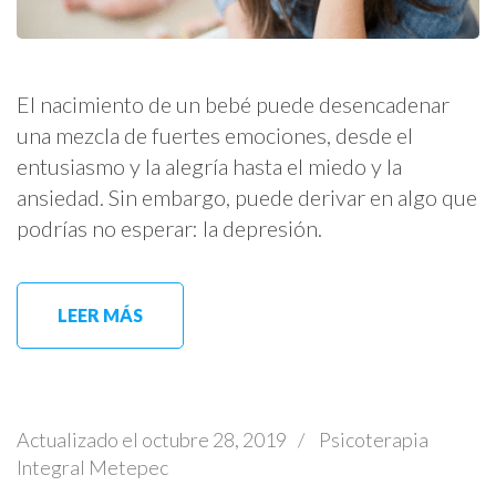
El nacimiento de un bebé puede desencadenar
una mezcla de fuertes emociones, desde el
entusiasmo y la alegría hasta el miedo y la
ansiedad. Sin embargo, puede derivar en algo que
podrías no esperar: la depresión.
LEER MÁS
Actualizado el
octubre 28, 2019
/
Psicoterapia
Integral Metepec