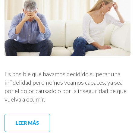
Es posible que hayamos decidido superar una
infidelidad pero no nos veamos capaces, ya sea
por el dolor causado o por la inseguridad de que
vuelva a ocurrir.
LEER MÁS