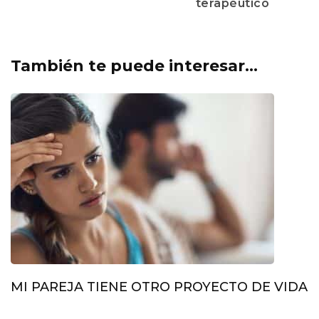
terapéutico
También te puede interesar...
MI PAREJA TIENE OTRO PROYECTO DE VIDA