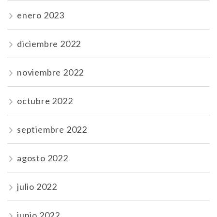
enero 2023
diciembre 2022
noviembre 2022
octubre 2022
septiembre 2022
agosto 2022
julio 2022
junio 2022