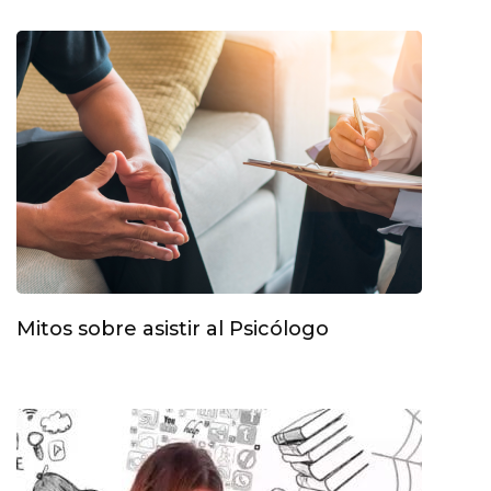
Mitos sobre asistir al Psicólogo