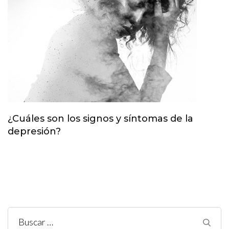
¿Cuáles son los signos y síntomas de la
depresión?
Buscar: