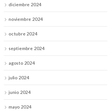
diciembre 2024
noviembre 2024
octubre 2024
septiembre 2024
agosto 2024
julio 2024
junio 2024
mayo 2024