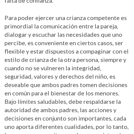
falta de confianza.
Para poder ejercer una crianza competente es
primordial la comunicación entre la pareja,
dialogar y escuchar las necesidades que uno
percibe, es conveniente en ciertos casos, ser
flexible y estar dispuestos a compaginar con el
estilo de crianza de la otra persona, siempre y
cuando no se vulneren la integridad,
seguridad, valores y derechos del niño, es
deseable que ambos padres tomen decisiones
en común para el bienestar de los menores.
Bajo límites saludables, debe respaldarse la
autoridad de ambos padres, las acciones y
decisiones en conjunto son importantes, cada
uno aporta diferentes cualidades, por lo tanto,