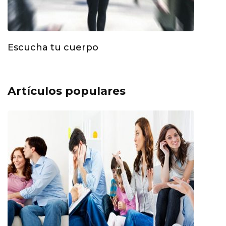
Escucha tu cuerpo
Artículos populares