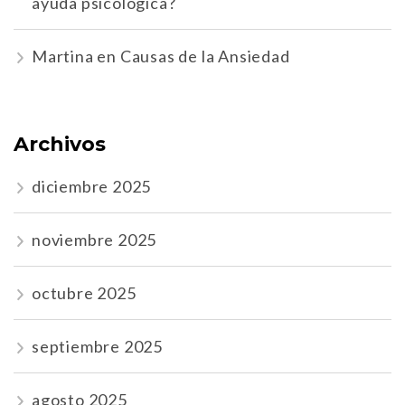
ayuda psicológica?
Martina
en
Causas de la Ansiedad
Archivos
diciembre 2025
noviembre 2025
octubre 2025
septiembre 2025
agosto 2025