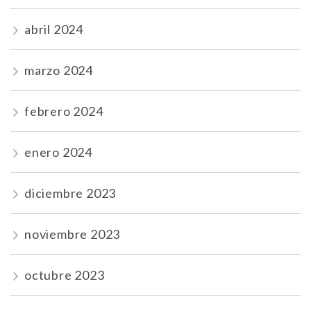
abril 2024
marzo 2024
febrero 2024
enero 2024
diciembre 2023
noviembre 2023
octubre 2023