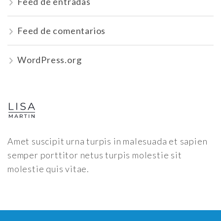
Feed de entradas
Feed de comentarios
WordPress.org
Amet suscipit urna turpis in malesuada et sapien
semper porttitor netus turpis molestie sit
molestie quis vitae.