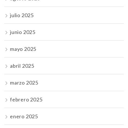
julio 2025
junio 2025
mayo 2025
abril 2025
marzo 2025
febrero 2025
enero 2025