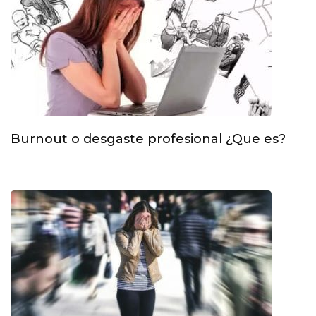
Burnout o desgaste profesional ¿Que es?