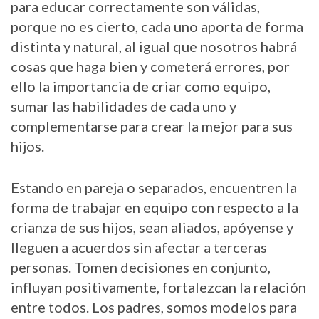
para educar correctamente son válidas,
porque no es cierto, cada uno aporta de forma
distinta y natural, al igual que nosotros habrá
cosas que haga bien y cometerá errores, por
ello la importancia de criar como equipo,
sumar las habilidades de cada uno y
complementarse para crear la mejor para sus
hijos.
Estando en pareja o separados, encuentren la
forma de trabajar en equipo con respecto a la
crianza de sus hijos, sean aliados, apóyense y
lleguen a acuerdos sin afectar a terceras
personas. Tomen decisiones en conjunto,
influyan positivamente, fortalezcan la relación
entre todos. Los padres, somos modelos para