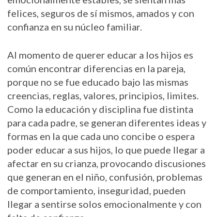
felices, seguros de sí mismos, amados y con
confianza en su núcleo familiar.
Al momento de querer educar a los hijos es
común encontrar diferencias en la pareja,
porque no se fue educado bajo las mismas
creencias, reglas, valores, principios, limites.
Como la educación y disciplina fue distinta
para cada padre, se generan diferentes ideas y
formas en la que cada uno concibe o espera
poder educar a sus hijos, lo que puede llegar a
afectar en su crianza, provocando discusiones
que generan en el niño, confusión, problemas
de comportamiento, inseguridad, pueden
llegar a sentirse solos emocionalmente y con