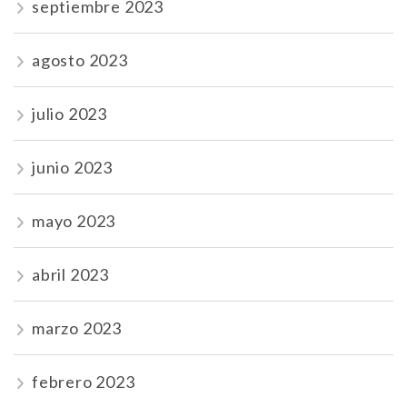
septiembre 2023
agosto 2023
julio 2023
junio 2023
mayo 2023
abril 2023
marzo 2023
febrero 2023