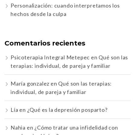
Personalización: cuando interpretamos los
hechos desde la culpa
Comentarios recientes
Psicoterapia Integral Metepec
en
Qué son las
terapias: individual, de pareja y familiar
María gonzalez
en
Qué son las terapias:
individual, de pareja y familiar
Lía
en
¿Qué es la depresión posparto?
Nahia
en
¿Cómo tratar una infidelidad con