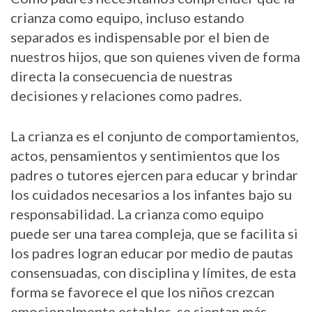
crianza como equipo, incluso estando
separados es indispensable por el bien de
nuestros hijos, que son quienes viven de forma
directa la consecuencia de nuestras
decisiones y relaciones como padres.
La crianza es el conjunto de comportamientos,
actos, pensamientos y sentimientos que los
padres o tutores ejercen para educar y brindar
los cuidados necesarios a los infantes bajo su
responsabilidad. La crianza como equipo
puede ser una tarea compleja, que se facilita si
los padres logran educar por medio de pautas
consensuadas, con disciplina y límites, de esta
forma se favorece el que los niños crezcan
emocionalmente estables, se sientan más