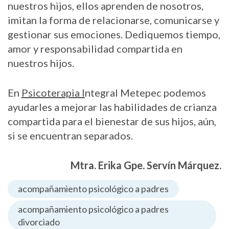
nuestros hijos, ellos aprenden de nosotros,
imitan la forma de relacionarse, comunicarse y
gestionar sus emociones. Dediquemos tiempo,
amor y responsabilidad compartida en
nuestros hijos.
En
Psicoterapia I
ntegral Metepec podemos
ayudarles a mejorar las habilidades de crianza
compartida para el bienestar de sus hijos, aún,
si se encuentran separados.
Mtra. Erika Gpe. Servín Márquez.
acompañamiento psicológico a padres
acompañamiento psicológico a padres
divorciado