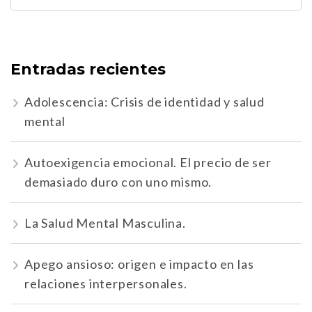
Entradas recientes
Adolescencia: Crisis de identidad y salud
mental
Autoexigencia emocional. El precio de ser
demasiado duro con uno mismo.
La Salud Mental Masculina.
Apego ansioso: origen e impacto en las
relaciones interpersonales.