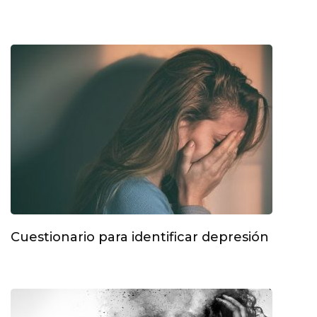
Cuestionario para identificar depresión