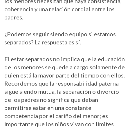
los menores necesitan que haya consistencia,
coherencia y una relación cordial entre los
padres.
¿Podemos seguir siendo equipo si estamos
separados? La respuesta es sí.
El estar separados no implica que la educación
de los menores se quede a cargo solamente de
quien está la mayor parte del tiempo con ellos.
Recordemos que la responsabilidad paterna
sigue siendo mutua, la separación o divorcio
de los padres no significa que deban
permitirse estar en una constante
competencia por el cariño del menor; e
s
importante que los niños vivan con limites