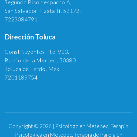
Segundo Piso despacho A,
San Salvador Tizatalli, 52172,
7223084791
Dirección Toluca
Constituyentes Pte. 923,
Barrio de la Merced, 50080
Toluca de Lerdo, Méx.
7201189754
Copyright © 2026 | Psicologo en Metepec, Terapia
Psicologica en Metepec, Terapia de Pareja en