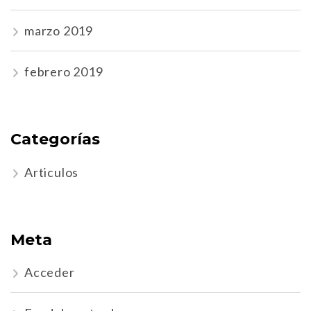
marzo 2019
febrero 2019
Categorías
Articulos
Meta
Acceder