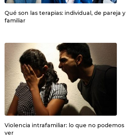
Qué son las terapias: individual, de pareja y
familiar
Violencia intrafamiliar: lo que no podemos
ver