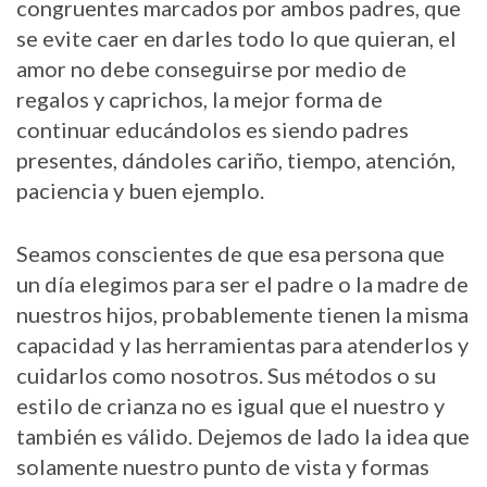
congruentes marcados por ambos padres, que
se evite caer en darles todo lo que quieran, el
amor no debe conseguirse por medio de
regalos y caprichos, la mejor forma de
continuar educándolos es siendo padres
presentes, dándoles cariño, tiempo, atención,
paciencia y buen ejemplo.
Seamos conscientes de que esa persona que
un día elegimos para ser el padre o la madre de
nuestros hijos, probablemente tienen la misma
capacidad y las herramientas para atenderlos y
cuidarlos como nosotros. Sus métodos o su
estilo de crianza no es igual que el nuestro y
también es válido. Dejemos de lado la idea que
solamente nuestro punto de vista y formas