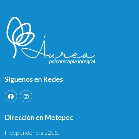
Síguenos en Redes
Dirección en Metepec
Independencia 2205,