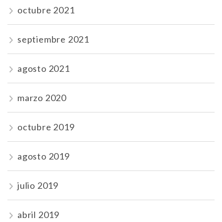
octubre 2021
septiembre 2021
agosto 2021
marzo 2020
octubre 2019
agosto 2019
julio 2019
abril 2019