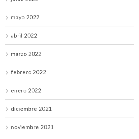
mayo 2022
abril 2022
marzo 2022
febrero 2022
enero 2022
diciembre 2021
noviembre 2021