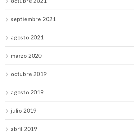
octubre 2021
septiembre 2021
agosto 2021
marzo 2020
octubre 2019
agosto 2019
julio 2019
abril 2019