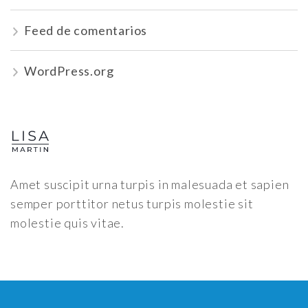
Feed de comentarios
WordPress.org
Amet suscipit urna turpis in malesuada et sapien
semper porttitor netus turpis molestie sit
molestie quis vitae.