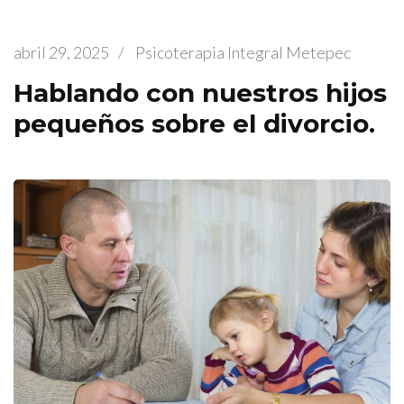
abril 29, 2025
/
Psicoterapia Integral Metepec
Hablando con nuestros hijos
pequeños sobre el divorcio.