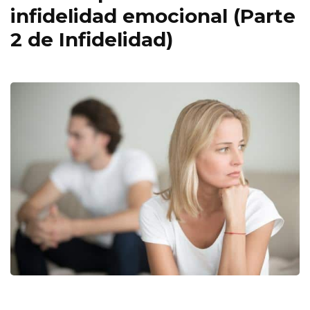
infidelidad emocional (Parte
2 de Infidelidad)