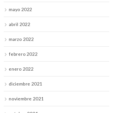
mayo 2022
abril 2022
marzo 2022
febrero 2022
enero 2022
diciembre 2021
noviembre 2021