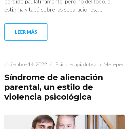
perdido paulatinamente, pero no del todo, el
estigma y tabú sobre las separaciones, …
LEER MÁS
diciembre 14, 2022
/
Psicoterapia Integral Metepec
Síndrome de alienación
parental, un estilo de
violencia psicológica