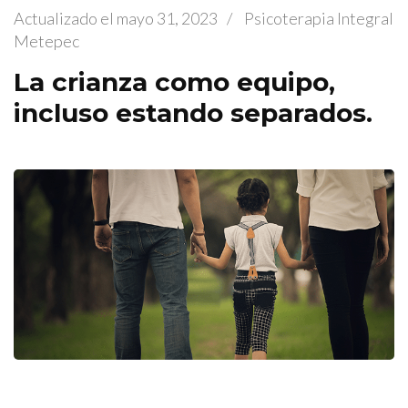
Actualizado el
mayo 31, 2023
/
Psicoterapia Integral
Metepec
La crianza como equipo,
incluso estando separados.