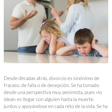
Desde décadas atrás, divorcio es sinónimo de
fracaso, de falla o de decepción. Se ha tomado
desde una perspectiva muy pesimista, pues «lo
ideal» es llegar con alguien hasta la muerte,
juntos y apoyándose en cada reto de la vida. Se ha