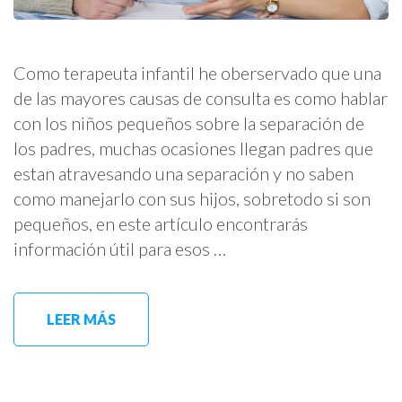
Como terapeuta infantil he oberservado que una
de las mayores causas de consulta es como hablar
con los niños pequeños sobre la separación de
los padres, muchas ocasiones llegan padres que
estan atravesando una separación y no saben
como manejarlo con sus hijos, sobretodo si son
pequeños, en este artículo encontrarás
información útil para esos …
LEER MÁS