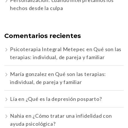
hechos desde la culpa
Comentarios recientes
Psicoterapia Integral Metepec
en
Qué son las
terapias: individual, de pareja y familiar
María gonzalez
en
Qué son las terapias:
individual, de pareja y familiar
Lía
en
¿Qué es la depresión posparto?
Nahia
en
¿Cómo tratar una infidelidad con
ayuda psicológica?