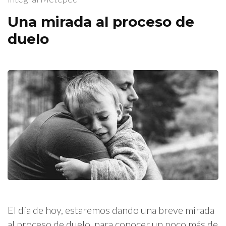
Una mirada al proceso de
duelo
El día de hoy, estaremos dando una breve mirada
al proceso de duelo, para conocer un poco más de