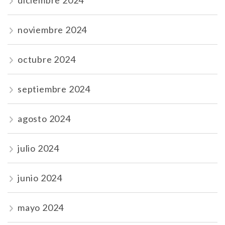
diciembre 2024
noviembre 2024
octubre 2024
septiembre 2024
agosto 2024
julio 2024
junio 2024
mayo 2024