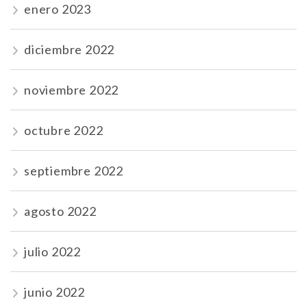
enero 2023
diciembre 2022
noviembre 2022
octubre 2022
septiembre 2022
agosto 2022
julio 2022
junio 2022