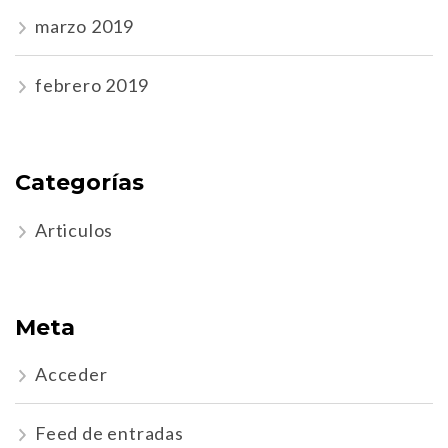
marzo 2019
febrero 2019
Categorías
Articulos
Meta
Acceder
Feed de entradas