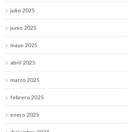
julio 2025
junio 2025
mayo 2025
abril 2025
marzo 2025
febrero 2025
enero 2025