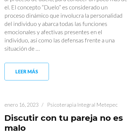
el. El concepto “Duelo” es considerado un
proceso dinámico que involucra la personalidad
del individuo y abarca todas las funciones
emocionales y afectivas presentes en el
individuo, así como las defensas frente a una
situación de …
LEER MÁS
enero 16, 2023
/
Psicoterapia Integral Metepec
Discutir con tu pareja no es
malo