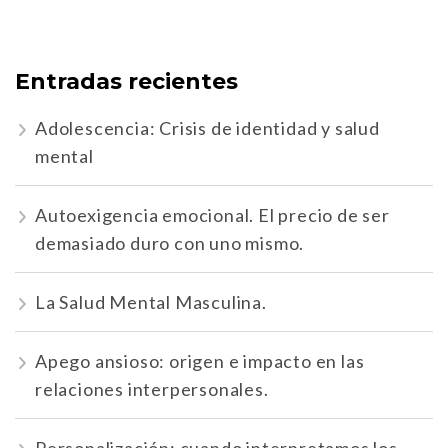
Entradas recientes
Adolescencia: Crisis de identidad y salud
mental
Autoexigencia emocional. El precio de ser
demasiado duro con uno mismo.
La Salud Mental Masculina.
Apego ansioso: origen e impacto en las
relaciones interpersonales.
Personalización: cuando interpretamos los