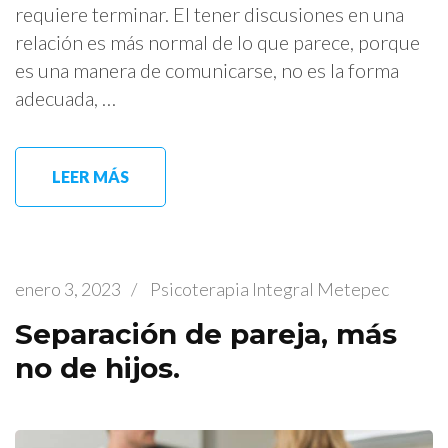
requiere terminar. El tener discusiones en una
relación es más normal de lo que parece, porque
es una manera de comunicarse, no es la forma
adecuada, …
LEER MÁS
enero 3, 2023
/
Psicoterapia Integral Metepec
Separación de pareja, más
no de hijos.