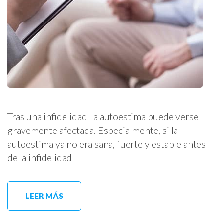
Tras una infidelidad, la autoestima puede verse
gravemente afectada. Especialmente, si la
autoestima ya no era sana, fuerte y estable antes
de la infidelidad
LEER MÁS