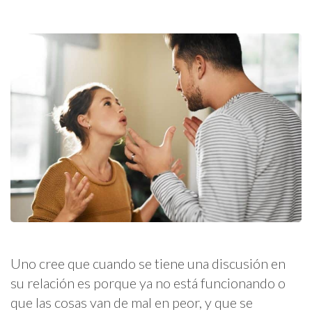
Uno cree que cuando se tiene una discusión en
su relación es porque ya no está funcionando o
que las cosas van de mal en peor, y que se