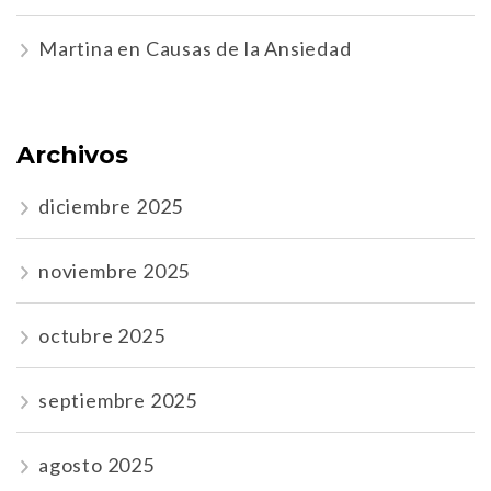
Martina
en
Causas de la Ansiedad
Archivos
diciembre 2025
noviembre 2025
octubre 2025
septiembre 2025
agosto 2025