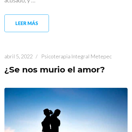
LEER MÁS
abril 5, 2022
/
Psicoterapia Integral Metepec
¿Se nos murio el amor?