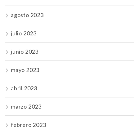
agosto 2023
julio 2023
junio 2023
mayo 2023
abril 2023
marzo 2023
febrero 2023