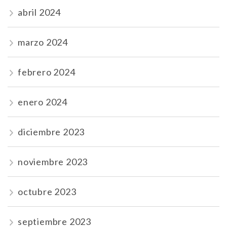
abril 2024
marzo 2024
febrero 2024
enero 2024
diciembre 2023
noviembre 2023
octubre 2023
septiembre 2023