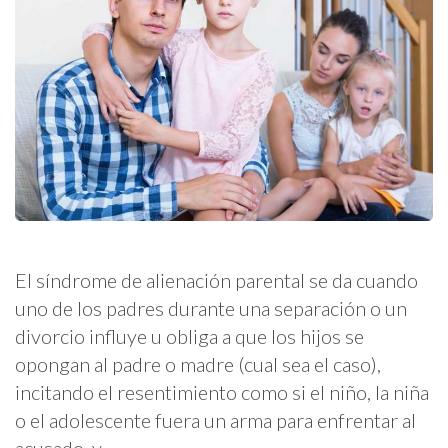
El síndrome de alienación parental se da cuando
uno de los padres durante una separación o un
divorcio influye u obliga a que los hijos se
opongan al padre o madre (cual sea el caso),
incitando el resentimiento como si el niño, la niña
o el adolescente fuera un arma para enfrentar al
acusado, y …