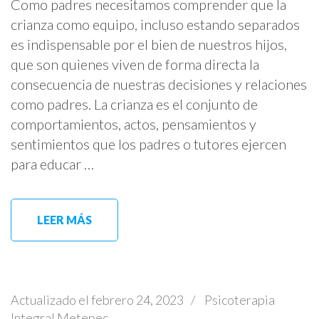
Como padres necesitamos comprender que la
crianza como equipo, incluso estando separados
es indispensable por el bien de nuestros hijos,
que son quienes viven de forma directa la
consecuencia de nuestras decisiones y relaciones
como padres. La crianza es el conjunto de
comportamientos, actos, pensamientos y
sentimientos que los padres o tutores ejercen
para educar …
LEER MÁS
Actualizado el
febrero 24, 2023
/
Psicoterapia
Integral Metepec