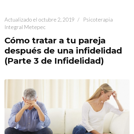
Actualizado el
octubre 2, 2019
/
Psicoterapia
Integral Metepec
Cómo tratar a tu pareja
después de una infidelidad
(Parte 3 de Infidelidad)