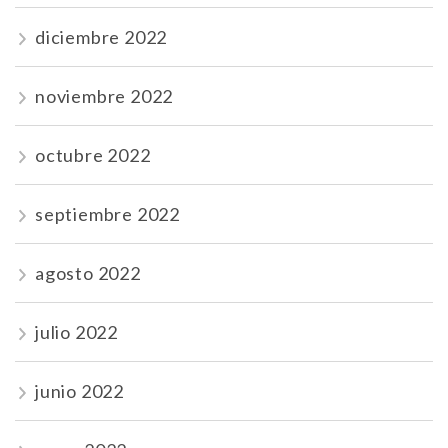
diciembre 2022
noviembre 2022
octubre 2022
septiembre 2022
agosto 2022
julio 2022
junio 2022