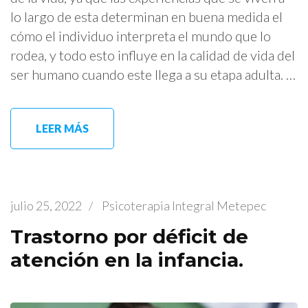
lo largo de esta determinan en buena medida el
cómo el individuo interpreta el mundo que lo
rodea, y todo esto influye en la calidad de vida del
ser humano cuando este llega a su etapa adulta. …
LEER MÁS
julio 25, 2022
/
Psicoterapia Integral Metepec
Trastorno por déficit de
atención en la infancia.