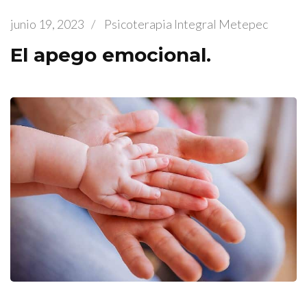
junio 19, 2023
/
Psicoterapia Integral Metepec
El apego emocional.