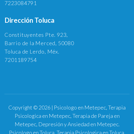
7223084791
Dirección Toluca
Constituyentes Pte. 923,
Barrio de la Merced, 50080
Toluca de Lerdo, Méx.
7201189754
Copyright © 2026 | Psicologo en Metepec, Terapia
Psicologica en Metepec, Terapia de Pareja en
Metepec, Depresión y Ansiedad en Metepec.
Psicologo en Toluca, Terapia Psicologica en Toluca,