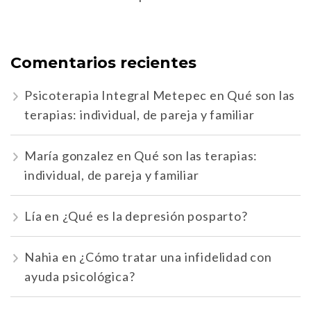
Comentarios recientes
Psicoterapia Integral Metepec
en
Qué son las
terapias: individual, de pareja y familiar
María gonzalez
en
Qué son las terapias:
individual, de pareja y familiar
Lía
en
¿Qué es la depresión posparto?
Nahia
en
¿Cómo tratar una infidelidad con
ayuda psicológica?