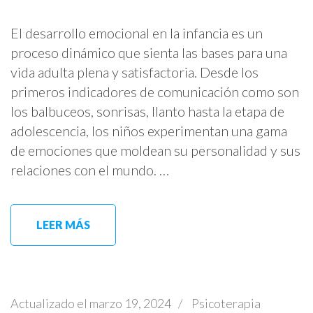
El desarrollo emocional en la infancia es un
proceso dinámico que sienta las bases para una
vida adulta plena y satisfactoria. Desde los
primeros indicadores de comunicación como son
los balbuceos, sonrisas, llanto hasta la etapa de
adolescencia, los niños experimentan una gama
de emociones que moldean su personalidad y sus
relaciones con el mundo. …
LEER MÁS
Actualizado el
marzo 19, 2024
/
Psicoterapia