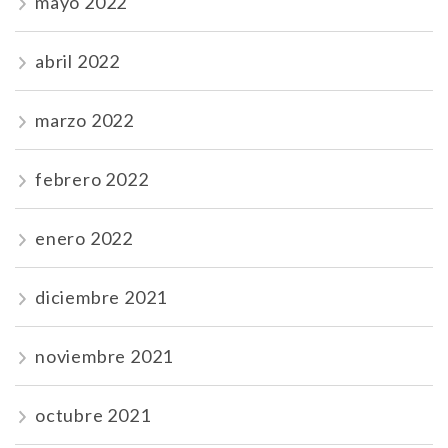
mayo 2022
abril 2022
marzo 2022
febrero 2022
enero 2022
diciembre 2021
noviembre 2021
octubre 2021