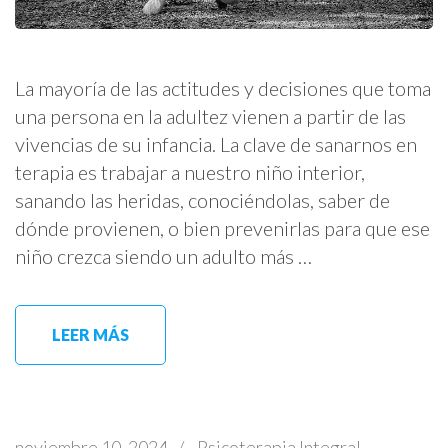
La mayoría de las actitudes y decisiones que toma
una persona en la adultez vienen a partir de las
vivencias de su infancia. La clave de sanarnos en
terapia es trabajar a nuestro niño interior,
sanando las heridas, conociéndolas, saber de
dónde provienen, o bien prevenirlas para que ese
niño crezca siendo un adulto más …
LEER MÁS
noviembre 10, 2024
/
Psicoterapia Integral