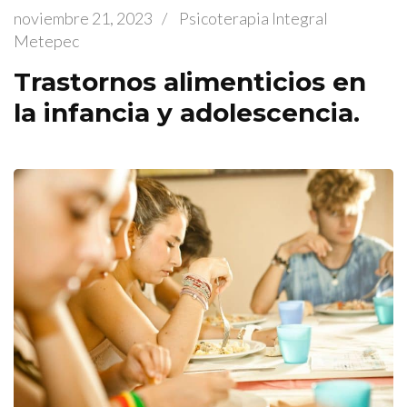
noviembre 21, 2023
/
Psicoterapia Integral
Metepec
Trastornos alimenticios en
la infancia y adolescencia.