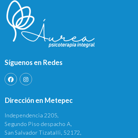
Síguenos en Redes
Dirección en Metepec
Independencia 2205,
Segundo Piso despacho A,
San Salvador Tizatalli, 52172,