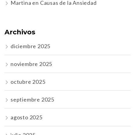
Martina
en
Causas de la Ansiedad
Archivos
diciembre 2025
noviembre 2025
octubre 2025
septiembre 2025
agosto 2025