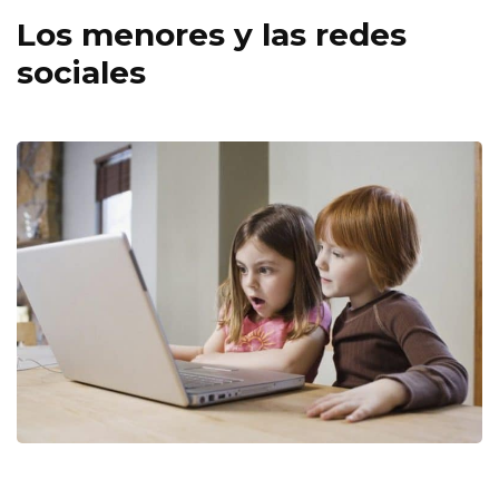
Los menores y las redes
sociales