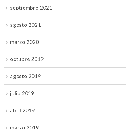
septiembre 2021
agosto 2021
marzo 2020
octubre 2019
agosto 2019
julio 2019
abril 2019
marzo 2019