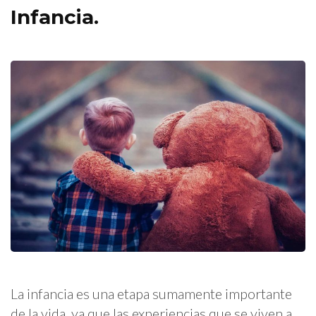
Infancia.
La infancia es una etapa sumamente importante
de la vida, ya que las experiencias que se viven a