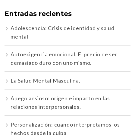
Entradas recientes
Adolescencia: Crisis de identidad y salud
mental
Autoexigencia emocional. El precio de ser
demasiado duro con uno mismo.
La Salud Mental Masculina.
Apego ansioso: origen e impacto en las
relaciones interpersonales.
Personalización: cuando interpretamos los
hechos desde la culpa