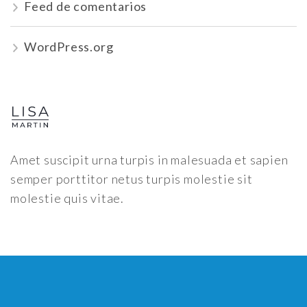
Feed de comentarios
WordPress.org
Amet suscipit urna turpis in malesuada et sapien
semper porttitor netus turpis molestie sit
molestie quis vitae.