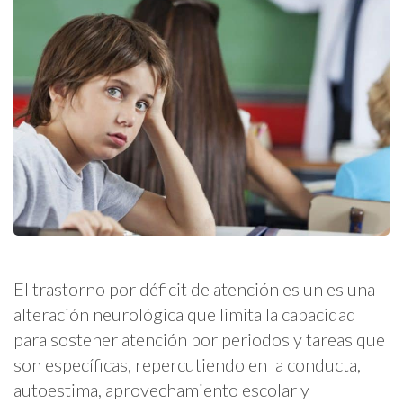
El trastorno por déficit de atención es un es una
alteración neurológica que limita la capacidad
para sostener atención por periodos y tareas que
son específicas, repercutiendo en la conducta,
autoestima, aprovechamiento escolar y