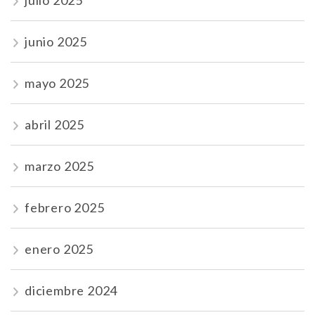
julio 2025
junio 2025
mayo 2025
abril 2025
marzo 2025
febrero 2025
enero 2025
diciembre 2024