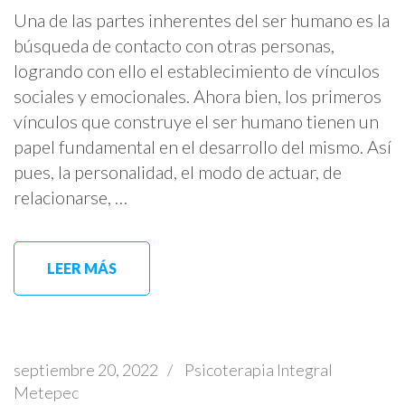
Una de las partes inherentes del ser humano es la
búsqueda de contacto con otras personas,
logrando con ello el establecimiento de vínculos
sociales y emocionales. Ahora bien, los primeros
vínculos que construye el ser humano tienen un
papel fundamental en el desarrollo del mismo. Así
pues, la personalidad, el modo de actuar, de
relacionarse, …
LEER MÁS
septiembre 20, 2022
/
Psicoterapia Integral
Metepec