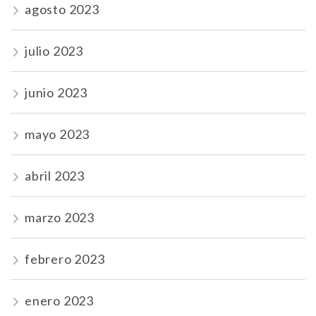
agosto 2023
julio 2023
junio 2023
mayo 2023
abril 2023
marzo 2023
febrero 2023
enero 2023