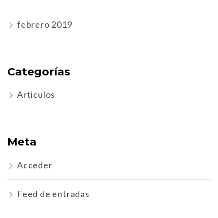
febrero 2019
Categorías
Articulos
Meta
Acceder
Feed de entradas