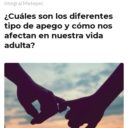
Integral Metepec
¿Cuáles son los diferentes
tipo de apego y cómo nos
afectan en nuestra vida
adulta?