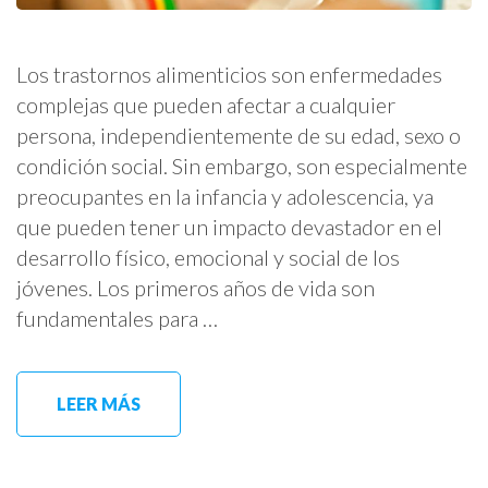
Los trastornos alimenticios son enfermedades
complejas que pueden afectar a cualquier
persona, independientemente de su edad, sexo o
condición social. Sin embargo, son especialmente
preocupantes en la infancia y adolescencia, ya
que pueden tener un impacto devastador en el
desarrollo físico, emocional y social de los
jóvenes. Los primeros años de vida son
fundamentales para …
LEER MÁS