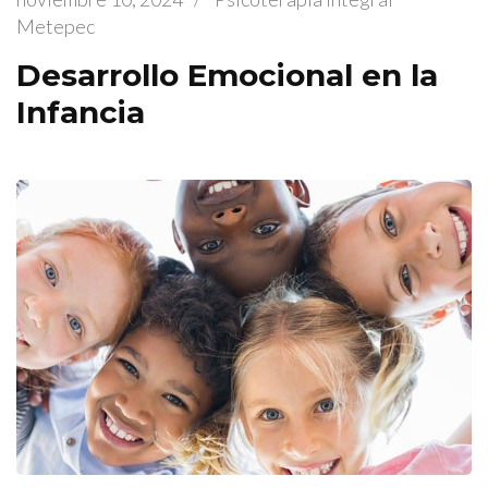
Metepec
Desarrollo Emocional en la
Infancia