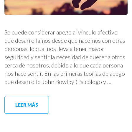
Se puede considerar apego al vínculo afectivo
que desarrollamos desde que nacemos con otras
personas, lo cual nos lleva a tener mayor
seguridad y sentir la necesidad de querer a otros
cerca de nosotros, debido a lo que cada persona
nos hace sentir. En las primeras teorías de apego
que desarrollo John Bowlby (Psicólogo y …
LEER MÁS