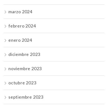
marzo 2024
febrero 2024
enero 2024
diciembre 2023
noviembre 2023
octubre 2023
septiembre 2023