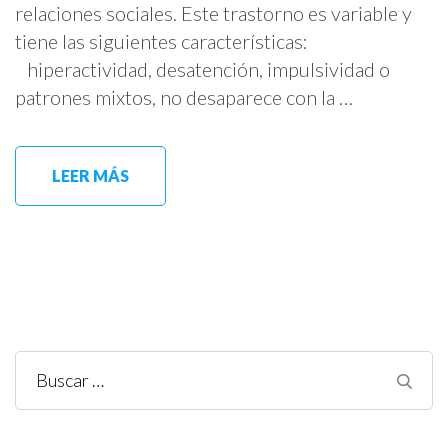
relaciones sociales. Este trastorno es variable y
tiene las siguientes características:
hiperactividad, desatención, impulsividad o
patrones mixtos, no desaparece con la …
LEER MÁS
Buscar: