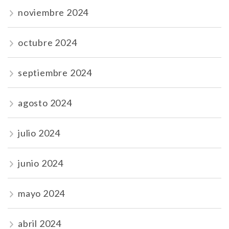
noviembre 2024
octubre 2024
septiembre 2024
agosto 2024
julio 2024
junio 2024
mayo 2024
abril 2024