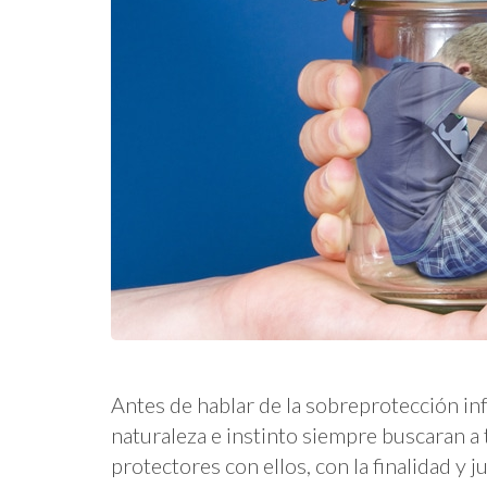
Antes de hablar de la sobreprotección in
naturaleza e instinto siempre buscaran a 
protectores con ellos, con la finalidad y j