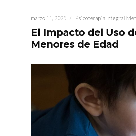
marzo 11, 2025
/
Psicoterapia Integral Me
El Impacto del Uso de
Menores de Edad