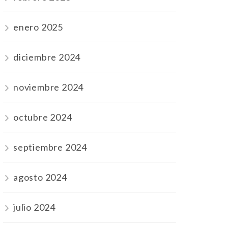
enero 2025
diciembre 2024
noviembre 2024
octubre 2024
septiembre 2024
agosto 2024
julio 2024