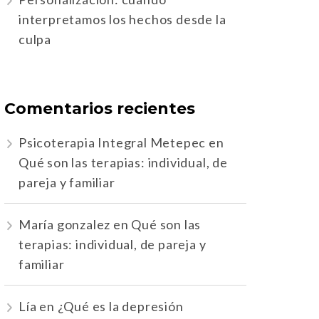
interpretamos los hechos desde la
culpa
Comentarios recientes
Psicoterapia Integral Metepec
en
Qué son las terapias: individual, de
pareja y familiar
María gonzalez
en
Qué son las
terapias: individual, de pareja y
familiar
Lía
en
¿Qué es la depresión