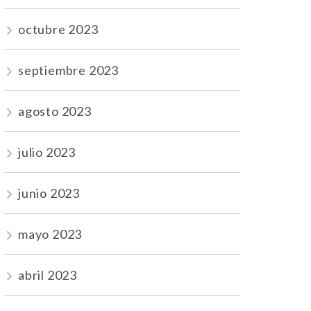
octubre 2023
septiembre 2023
agosto 2023
julio 2023
junio 2023
mayo 2023
abril 2023