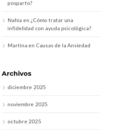
posparto?
Nahia
en
¿Cómo tratar una
infidelidad con ayuda psicológica?
Martina
en
Causas de la Ansiedad
Archivos
diciembre 2025
noviembre 2025
octubre 2025