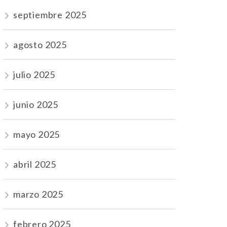
septiembre 2025
agosto 2025
julio 2025
junio 2025
mayo 2025
abril 2025
marzo 2025
febrero 2025