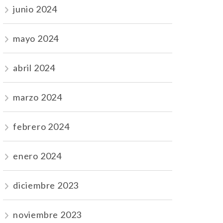
junio 2024
mayo 2024
abril 2024
marzo 2024
febrero 2024
enero 2024
diciembre 2023
noviembre 2023