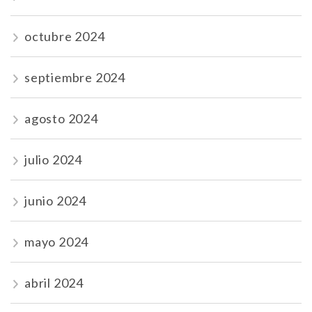
octubre 2024
septiembre 2024
agosto 2024
julio 2024
junio 2024
mayo 2024
abril 2024