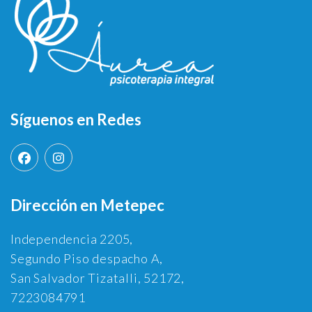
Síguenos en Redes
Dirección en Metepec
Independencia 2205,
Segundo Piso despacho A,
San Salvador Tizatalli, 52172,
7223084791