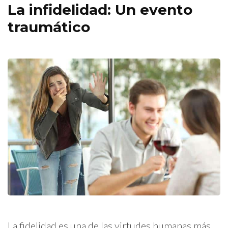
La infidelidad: Un evento
traumático
La fidelidad es una de las virtudes humanas más