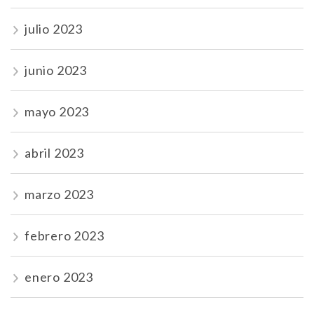
julio 2023
junio 2023
mayo 2023
abril 2023
marzo 2023
febrero 2023
enero 2023