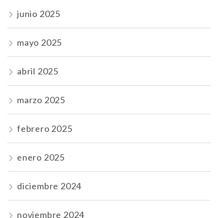
junio 2025
mayo 2025
abril 2025
marzo 2025
febrero 2025
enero 2025
diciembre 2024
noviembre 2024