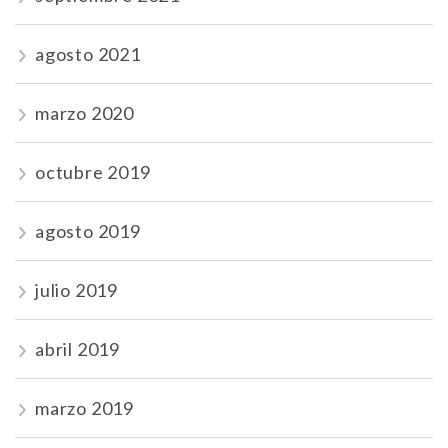
agosto 2021
marzo 2020
octubre 2019
agosto 2019
julio 2019
abril 2019
marzo 2019