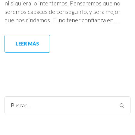
ni siquiera lo intentemos. Pensaremos que no
seremos capaces de conseguirlo, y será mejor
que nos rindamos. El no tener confianza en …
LEER MÁS
Buscar: