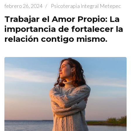
febrero 26, 2024
/
Psicoterapia Integral Metepec
Trabajar el Amor Propio: La
importancia de fortalecer la
relación contigo mismo.