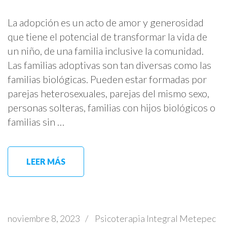
La adopción es un acto de amor y generosidad
que tiene el potencial de transformar la vida de
un niño, de una familia inclusive la comunidad.
Las familias adoptivas son tan diversas como las
familias biológicas. Pueden estar formadas por
parejas heterosexuales, parejas del mismo sexo,
personas solteras, familias con hijos biológicos o
familias sin …
LEER MÁS
noviembre 8, 2023
/
Psicoterapia Integral Metepec