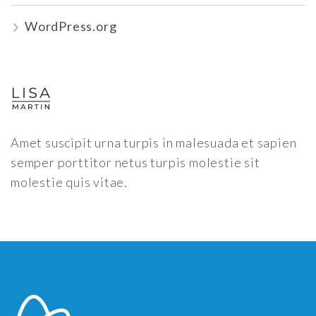
WordPress.org
Amet suscipit urna turpis in malesuada et sapien
semper porttitor netus turpis molestie sit
molestie quis vitae.