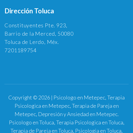
Dirección Toluca
Constituyentes Pte. 923,
Barrio de la Merced, 50080
Toluca de Lerdo, Méx.
7201189754
Copyright © 2026 | Psicologo en Metepec, Terapia
Psicologica en Metepec, Terapia de Pareja en
Metepec, Depresión y Ansiedad en Metepec.
Psicologo en Toluca, Terapia Psicologica en Toluca,
Terapia de Pareja en Toluca, Psicologia en Toluca,