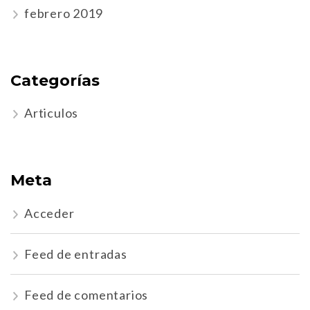
febrero 2019
Categorías
Articulos
Meta
Acceder
Feed de entradas
Feed de comentarios