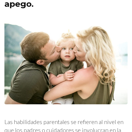
apego.
Las habilidades parentales se refieren al nivel en
que los padres o cuidadores se involucran en la