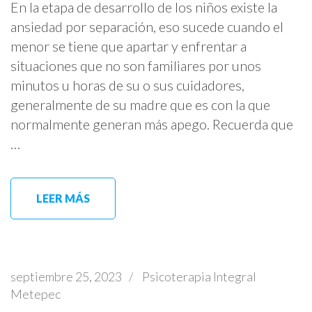
En la etapa de desarrollo de los niños existe la
ansiedad por separación, eso sucede cuando el
menor se tiene que apartar y enfrentar a
situaciones que no son familiares por unos
minutos u horas de su o sus cuidadores,
generalmente de su madre que es con la que
normalmente generan más apego. Recuerda que
…
LEER MÁS
septiembre 25, 2023
/
Psicoterapia Integral
Metepec