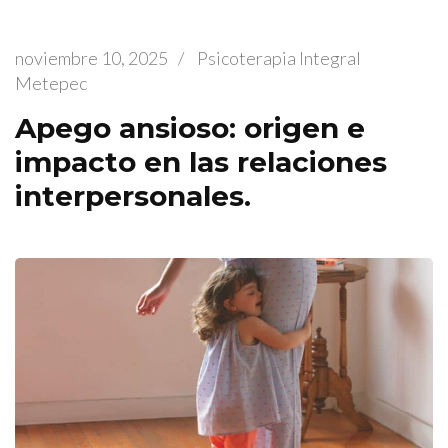
noviembre 10, 2025
/
Psicoterapia Integral
Metepec
Apego ansioso: origen e
impacto en las relaciones
interpersonales.