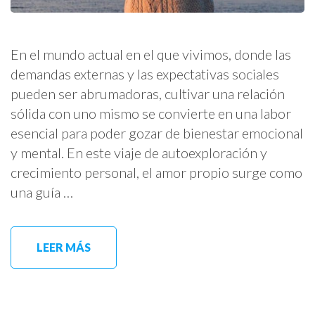
En el mundo actual en el que vivimos, donde las
demandas externas y las expectativas sociales
pueden ser abrumadoras, cultivar una relación
sólida con uno mismo se convierte en una labor
esencial para poder gozar de bienestar emocional
y mental. En este viaje de autoexploración y
crecimiento personal, el amor propio surge como
una guía …
LEER MÁS