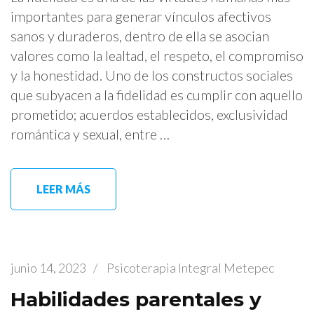
importantes para generar vínculos afectivos
sanos y duraderos, dentro de ella se asocian
valores como la lealtad, el respeto, el compromiso
y la honestidad. Uno de los constructos sociales
que subyacen a la fidelidad es cumplir con aquello
prometido; acuerdos establecidos, exclusividad
romántica y sexual, entre …
LEER MÁS
junio 14, 2023
/
Psicoterapia Integral Metepec
Habilidades parentales y