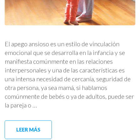
El apego ansioso es un estilo de vinculación
emocional que se desarrolla en la infancia y se
manifiesta comúnmente en las relaciones
interpersonales y una de las características es
una intensa necesidad de cercanía, seguridad de
otra persona, ya sea mamá, si hablamos
comúnmente de bebés o ya de adultos, puede ser
la pareja o …
LEER MÁS