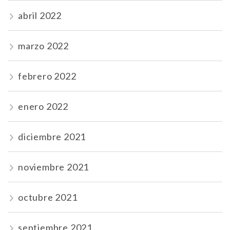
abril 2022
marzo 2022
febrero 2022
enero 2022
diciembre 2021
noviembre 2021
octubre 2021
septiembre 2021