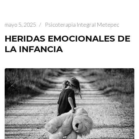
mayo 5, 2025
/
Psicoterapia Integral Metepec
HERIDAS EMOCIONALES DE
LA INFANCIA