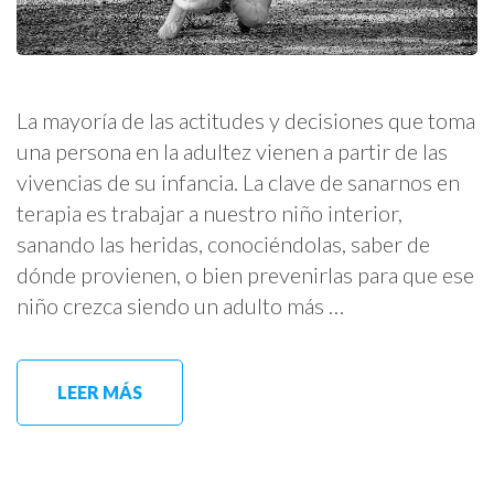
La mayoría de las actitudes y decisiones que toma
una persona en la adultez vienen a partir de las
vivencias de su infancia. La clave de sanarnos en
terapia es trabajar a nuestro niño interior,
sanando las heridas, conociéndolas, saber de
dónde provienen, o bien prevenirlas para que ese
niño crezca siendo un adulto más …
LEER MÁS