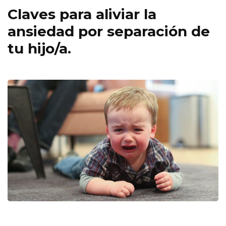
Claves para aliviar la
ansiedad por separación de
tu hijo/a.