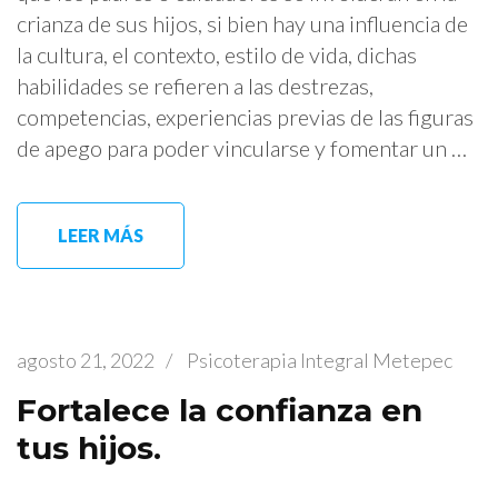
crianza de sus hijos, si bien hay una influencia de
la cultura, el contexto, estilo de vida, dichas
habilidades se refieren a las destrezas,
competencias, experiencias previas de las figuras
de apego para poder vincularse y fomentar un …
LEER MÁS
agosto 21, 2022
/
Psicoterapia Integral Metepec
Fortalece la confianza en
tus hijos.