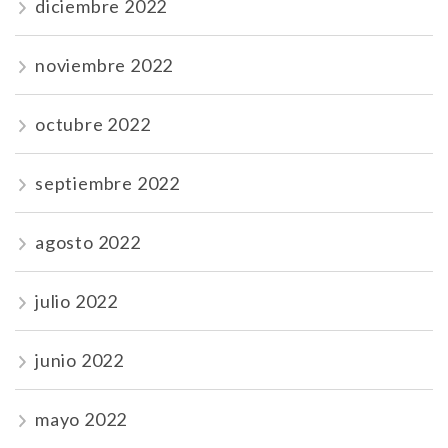
diciembre 2022
noviembre 2022
octubre 2022
septiembre 2022
agosto 2022
julio 2022
junio 2022
mayo 2022