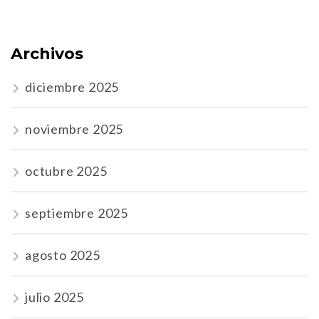
Archivos
diciembre 2025
noviembre 2025
octubre 2025
septiembre 2025
agosto 2025
julio 2025