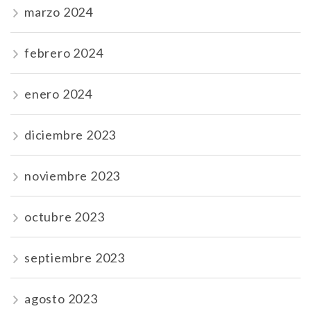
marzo 2024
febrero 2024
enero 2024
diciembre 2023
noviembre 2023
octubre 2023
septiembre 2023
agosto 2023