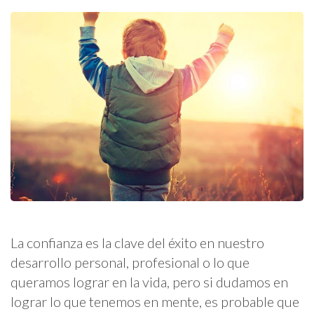
La confianza es la clave del éxito en nuestro
desarrollo personal, profesional o lo que
queramos lograr en la vida, pero si dudamos en
lograr lo que tenemos en mente, es probable que