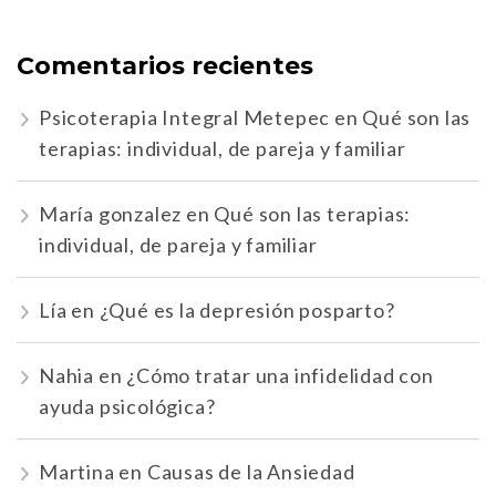
Comentarios recientes
Psicoterapia Integral Metepec
en
Qué son las
terapias: individual, de pareja y familiar
María gonzalez
en
Qué son las terapias:
individual, de pareja y familiar
Lía
en
¿Qué es la depresión posparto?
Nahia
en
¿Cómo tratar una infidelidad con
ayuda psicológica?
Martina
en
Causas de la Ansiedad