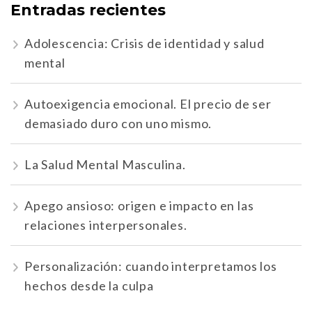
Entradas recientes
Adolescencia: Crisis de identidad y salud
mental
Autoexigencia emocional. El precio de ser
demasiado duro con uno mismo.
La Salud Mental Masculina.
Apego ansioso: origen e impacto en las
relaciones interpersonales.
Personalización: cuando interpretamos los
hechos desde la culpa