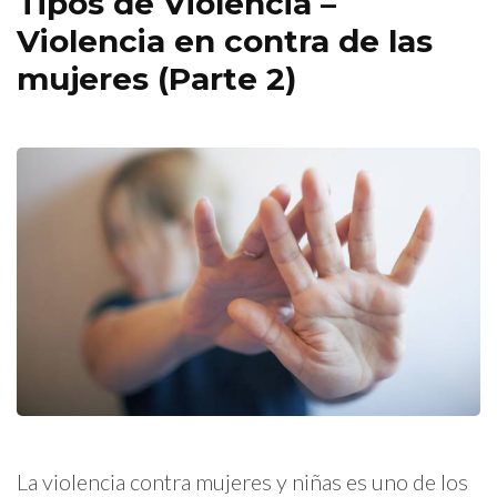
Tipos de Violencia –
Violencia en contra de las
mujeres (Parte 2)
La violencia contra mujeres y niñas es uno de los