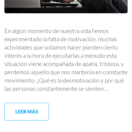
En algún momento de nuestra vida hemos
experimentado la falta de motivación, muchas
actividades que solíamos hacer pierden cierto
interés a la hora de ejecutarlas a menudo esta
situación viene acompañada de apatía, tristeza, y
perdemos aquello que nos mantenía en constante
movimiento. ¿Qué es la desmotivación y por qué
las personas constantemente se sienten …
LEER MÁS