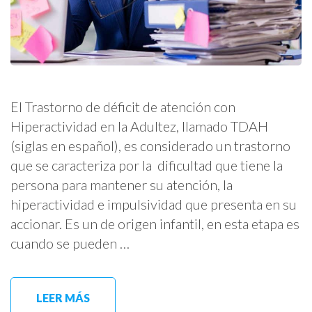
El Trastorno de déficit de atención con
Hiperactividad en la Adultez, llamado TDAH
(siglas en español), es considerado un trastorno
que se caracteriza por la dificultad que tiene la
persona para mantener su atención, la
hiperactividad e impulsividad que presenta en su
accionar. Es un de origen infantil, en esta etapa es
cuando se pueden …
LEER MÁS