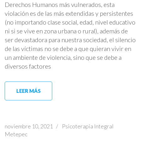
Derechos Humanos más vulnerados, esta
violación es de las más extendidas y persistentes
(no importando clase social, edad, nivel educativo
ni si se vive en zona urbana o rural), además de
ser devastadora para nuestra sociedad, el silencio
de las víctimas no se debe a que quieran vivir en
un ambiente de violencia, sino que se debe a
diversos factores
LEER MÁS
noviembre 10, 2021
/
Psicoterapia Integral
Metepec