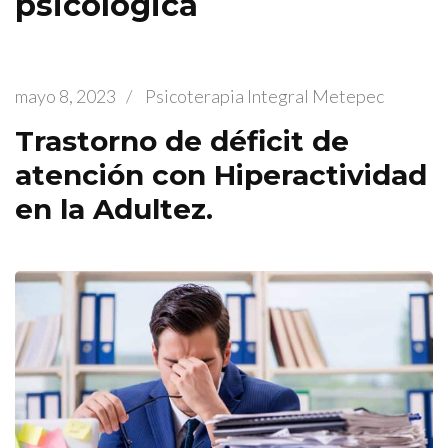
psicológica
mayo 8, 2023
/
Psicoterapia Integral Metepec
Trastorno de déficit de
atención con Hiperactividad
en la Adultez.