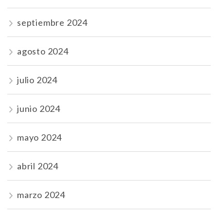
septiembre 2024
agosto 2024
julio 2024
junio 2024
mayo 2024
abril 2024
marzo 2024