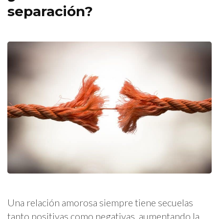
separación?
Una relación amorosa siempre tiene secuelas
tanto positivas como negativas, aumentando la