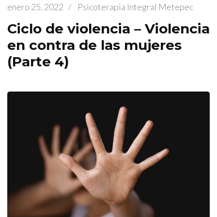
enero 25, 2022
/
Psicoterapia Integral Metepec
Ciclo de violencia – Violencia
en contra de las mujeres
(Parte 4)