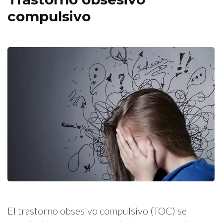
compulsivo
El trastorno obsesivo compulsivo (TOC) se