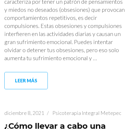
caracteriza por tener un patrón de pensamientos
y miedos no deseados (obsesiones) que provocan
comportamientos repetitivos, es decir
compulsiones. Estas obsesiones y compulsiones
interfieren en las actividades diarias y causan un
gran sufrimiento emocional. Puedes intentar
olvidar o detener tus obsesiones, pero eso solo
aumenta tu sufrimiento emocional y …
LEER MÁS
diciembre 8, 2021
/
Psicoterapia Integral Metepec
¿Cómo llevar a cabo una