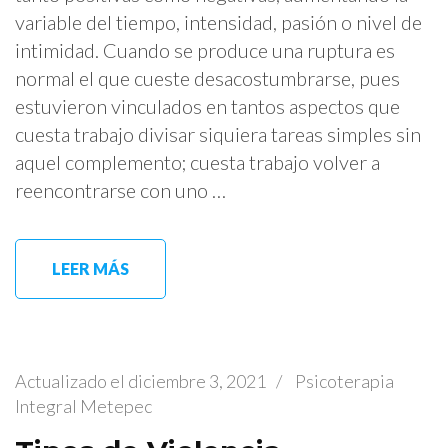
variable del tiempo, intensidad, pasión o nivel de
intimidad. Cuando se produce una ruptura es
normal el que cueste desacostumbrarse, pues
estuvieron vinculados en tantos aspectos que
cuesta trabajo divisar siquiera tareas simples sin
aquel complemento; cuesta trabajo volver a
reencontrarse con uno …
LEER MÁS
Actualizado el
diciembre 3, 2021
/
Psicoterapia
Integral Metepec