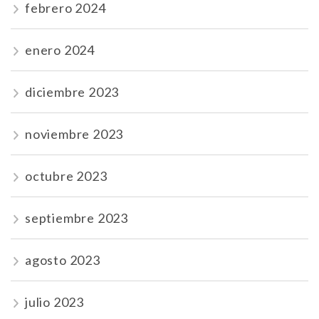
febrero 2024
enero 2024
diciembre 2023
noviembre 2023
octubre 2023
septiembre 2023
agosto 2023
julio 2023