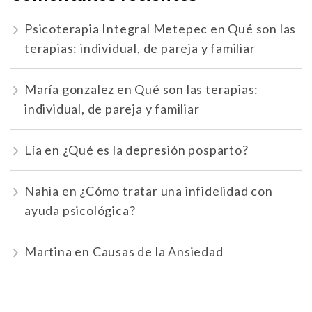
Psicoterapia Integral Metepec
en
Qué son las
terapias: individual, de pareja y familiar
María gonzalez
en
Qué son las terapias:
individual, de pareja y familiar
Lía
en
¿Qué es la depresión posparto?
Nahia
en
¿Cómo tratar una infidelidad con
ayuda psicológica?
Martina
en
Causas de la Ansiedad