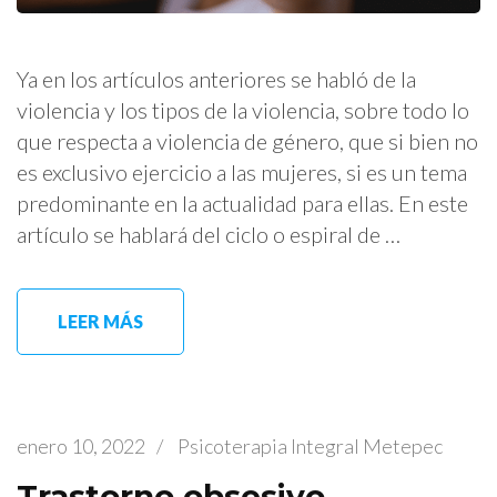
Ya en los artículos anteriores se habló de la
violencia y los tipos de la violencia, sobre todo lo
que respecta a violencia de género, que si bien no
es exclusivo ejercicio a las mujeres, si es un tema
predominante en la actualidad para ellas. En este
artículo se hablará del ciclo o espiral de …
LEER MÁS
enero 10, 2022
/
Psicoterapia Integral Metepec
Trastorno obsesivo