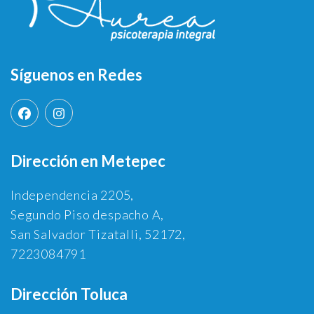
Síguenos en Redes
Dirección en Metepec
Independencia 2205,
Segundo Piso despacho A,
San Salvador Tizatalli, 52172,
7223084791
Dirección Toluca