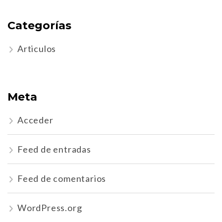
Categorías
Articulos
Meta
Acceder
Feed de entradas
Feed de comentarios
WordPress.org