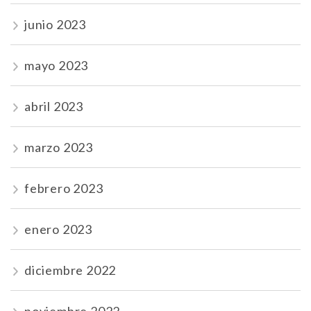
junio 2023
mayo 2023
abril 2023
marzo 2023
febrero 2023
enero 2023
diciembre 2022
noviembre 2022