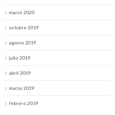
marzo 2020
octubre 2019
agosto 2019
julio 2019
abril 2019
marzo 2019
febrero 2019