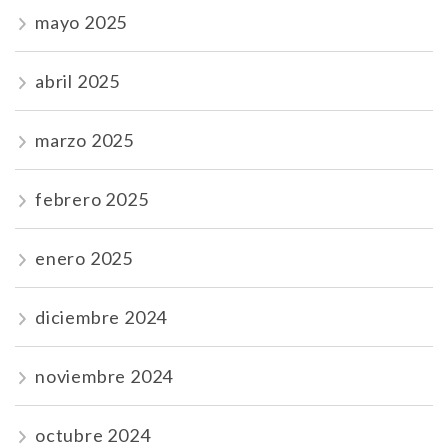
mayo 2025
abril 2025
marzo 2025
febrero 2025
enero 2025
diciembre 2024
noviembre 2024
octubre 2024