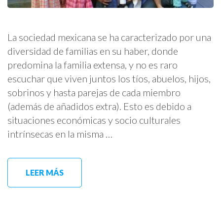
La sociedad mexicana se ha caracterizado por una
diversidad de familias en su haber, donde
predomina la familia extensa, y no es raro
escuchar que viven juntos los tíos, abuelos, hijos,
sobrinos y hasta parejas de cada miembro
(además de añadidos extra). Esto es debido a
situaciones económicas y socio culturales
intrínsecas en la misma …
LEER MÁS