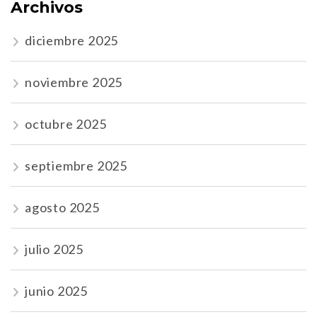
Archivos
diciembre 2025
noviembre 2025
octubre 2025
septiembre 2025
agosto 2025
julio 2025
junio 2025