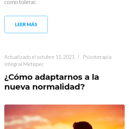
como tolerar.
LEER MÁS
Actualizado el
octubre 11, 2021
/
Psicoterapia
Integral Metepec
¿Cómo adaptarnos a la
nueva normalidad?