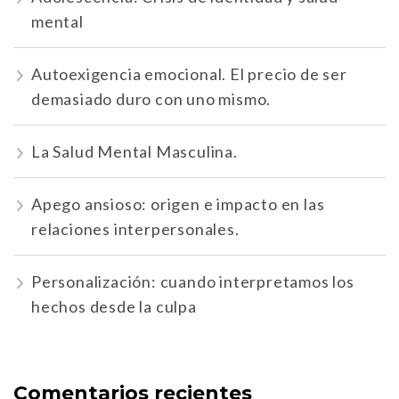
mental
Autoexigencia emocional. El precio de ser
demasiado duro con uno mismo.
La Salud Mental Masculina.
Apego ansioso: origen e impacto en las
relaciones interpersonales.
Personalización: cuando interpretamos los
hechos desde la culpa
Comentarios recientes