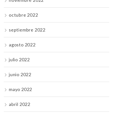
octubre 2022
septiembre 2022
agosto 2022
julio 2022
junio 2022
mayo 2022
abril 2022