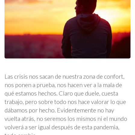
Las crisis nos sacan de nuestra zona de confort,
nos ponen a prueba, nos hacen ver a la mala de
qué estamos hechos. Claro que duele, cuesta
trabajo, pero sobre todo nos hace valorar lo que
dábamos por hecho. Evidentemente no hay
vuelta atrás, no seremos los mismos ni el mundo
volverá a ser igual después de esta pandemia,