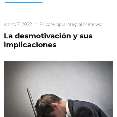
marzo 7, 2022
/
Psicoterapia Integral Metepec
La desmotivación y sus
implicaciones