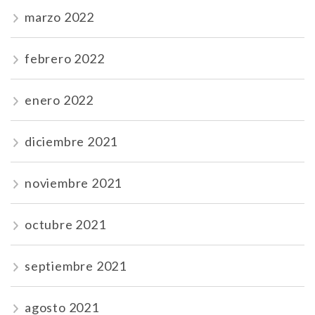
marzo 2022
febrero 2022
enero 2022
diciembre 2021
noviembre 2021
octubre 2021
septiembre 2021
agosto 2021