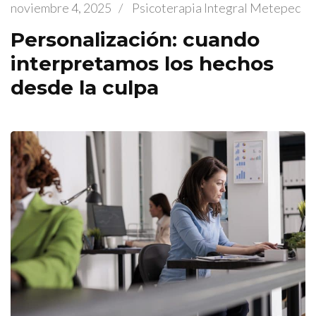
noviembre 4, 2025
/
Psicoterapia Integral Metepec
Personalización: cuando
interpretamos los hechos
desde la culpa