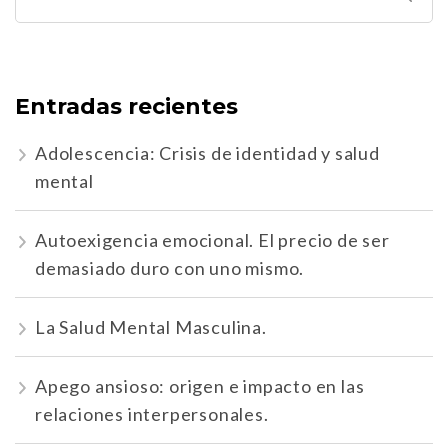
Entradas recientes
Adolescencia: Crisis de identidad y salud
mental
Autoexigencia emocional. El precio de ser
demasiado duro con uno mismo.
La Salud Mental Masculina.
Apego ansioso: origen e impacto en las
relaciones interpersonales.