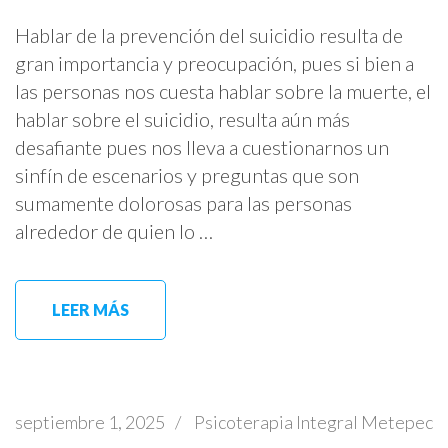
Hablar de la prevención del suicidio resulta de
gran importancia y preocupación, pues si bien a
las personas nos cuesta hablar sobre la muerte, el
hablar sobre el suicidio, resulta aún más
desafiante pues nos lleva a cuestionarnos un
sinfín de escenarios y preguntas que son
sumamente dolorosas para las personas
alrededor de quien lo …
LEER MÁS
septiembre 1, 2025
/
Psicoterapia Integral Metepec