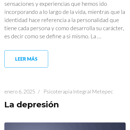
sensaciones y experiencias que hemos ido
incorporando a lo largo de la vida, mientras que la
identidad hace referencia a la personalidad que
tiene cada persona y como desarrolla su carácter,
es decir como se define a si mismo. La …
LEER MÁS
enero 6, 2025
/
Psicoterapia Integral Metepec
La depresión