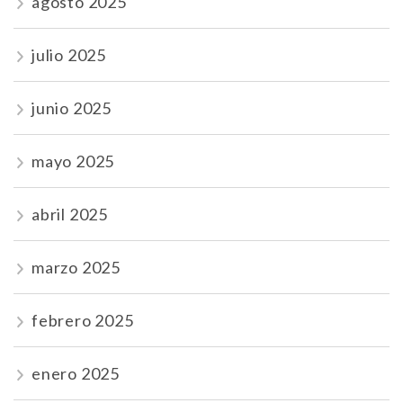
agosto 2025
julio 2025
junio 2025
mayo 2025
abril 2025
marzo 2025
febrero 2025
enero 2025