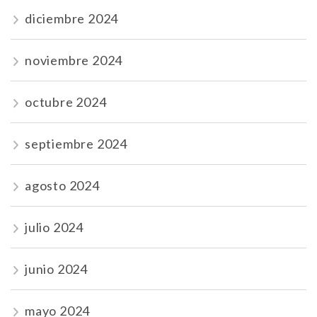
diciembre 2024
noviembre 2024
octubre 2024
septiembre 2024
agosto 2024
julio 2024
junio 2024
mayo 2024