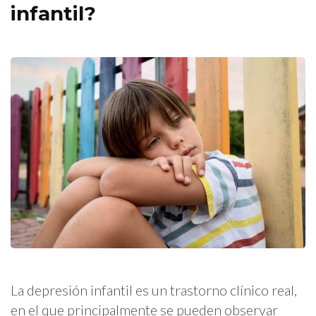
infantil?
La depresión infantil es un trastorno clínico real,
en el que principalmente se pueden observar