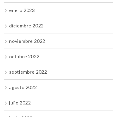
enero 2023
diciembre 2022
noviembre 2022
octubre 2022
septiembre 2022
agosto 2022
julio 2022