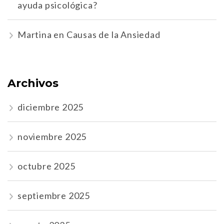
ayuda psicológica?
Martina
en
Causas de la Ansiedad
Archivos
diciembre 2025
noviembre 2025
octubre 2025
septiembre 2025