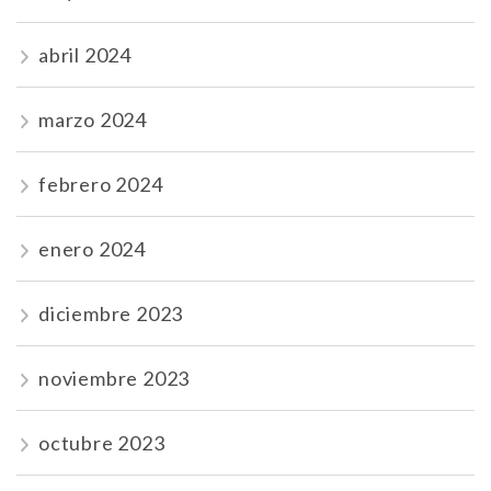
abril 2024
marzo 2024
febrero 2024
enero 2024
diciembre 2023
noviembre 2023
octubre 2023