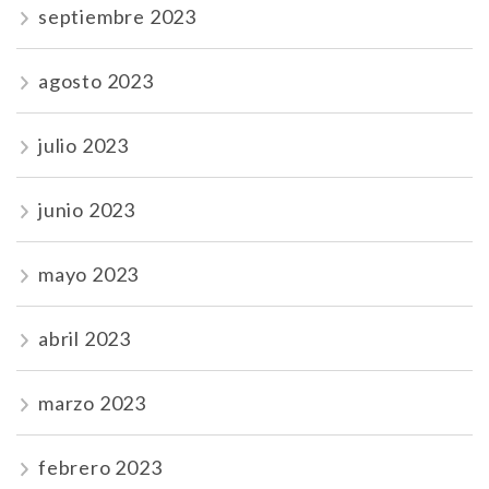
septiembre 2023
agosto 2023
julio 2023
junio 2023
mayo 2023
abril 2023
marzo 2023
febrero 2023