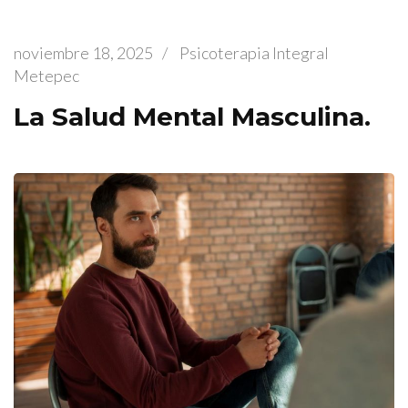
noviembre 18, 2025
/
Psicoterapia Integral
Metepec
La Salud Mental Masculina.