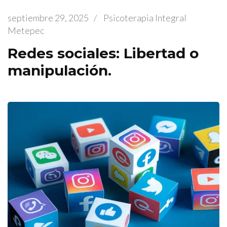
septiembre 29, 2025
/
Psicoterapia Integral
Metepec
Redes sociales: Libertad o
manipulación.