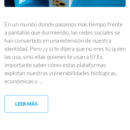
En un mundo donde pasamos más tiempo frente
a pantallas que durmiendo, las redes sociales se
han convertido en una extensión de nuestra
identidad. Pero ¿y si te dijera que no eres tú quien
las usa, sino ellas quienes te usan a ti? Es
importante saber cómo estas plataformas
explotan nuestras vulnerabilidades biológicas,
económicas y …
LEER MÁS