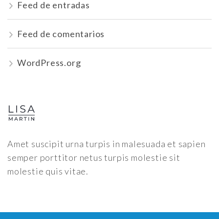
Feed de entradas
Feed de comentarios
WordPress.org
Amet suscipit urna turpis in malesuada et sapien
semper porttitor netus turpis molestie sit
molestie quis vitae.