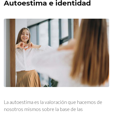
Autoestima e identidad
La autoestima es la valoración que hacemos de
nosotros mismos sobre la base de las