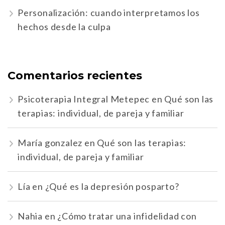
Personalización: cuando interpretamos los
hechos desde la culpa
Comentarios recientes
Psicoterapia Integral Metepec
en
Qué son las
terapias: individual, de pareja y familiar
María gonzalez
en
Qué son las terapias:
individual, de pareja y familiar
Lía
en
¿Qué es la depresión posparto?
Nahia
en
¿Cómo tratar una infidelidad con