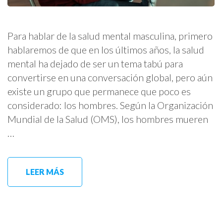
Para hablar de la salud mental masculina, primero
hablaremos de que en los últimos años, la salud
mental ha dejado de ser un tema tabú para
convertirse en una conversación global, pero aún
existe un grupo que permanece que poco es
considerado: los hombres. Según la Organización
Mundial de la Salud (OMS), los hombres mueren
…
LEER MÁS