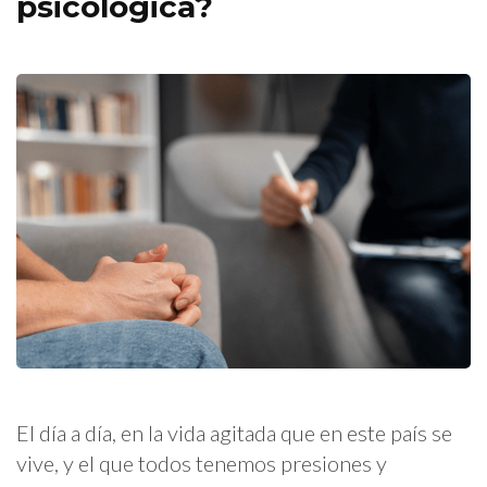
psicológica?
El día a día, en la vida agitada que en este país se
vive, y el que todos tenemos presiones y