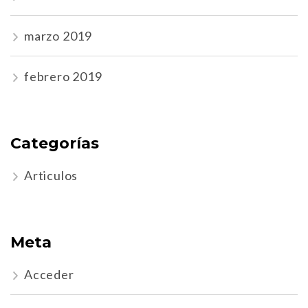
marzo 2019
febrero 2019
Categorías
Articulos
Meta
Acceder