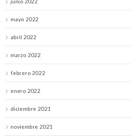
junio 2022
mayo 2022
abril 2022
marzo 2022
febrero 2022
enero 2022
diciembre 2021
noviembre 2021