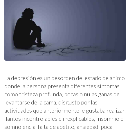
La depresión es un desorden del estado de animo
donde la persona presenta diferentes síntomas
como tristeza profunda, pocas o nulas ganas de
levantarse de la cama, disgusto por las
actividades que anteriormente le gustaba realizar,
llantos incontrolables e inexplicables, insomnio o
somnolencia, falta de apetito, ansiedad, poca