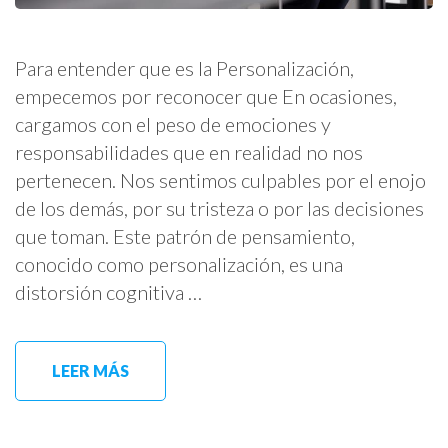
Para entender que es la Personalización,
empecemos por reconocer que En ocasiones,
cargamos con el peso de emociones y
responsabilidades que en realidad no nos
pertenecen. Nos sentimos culpables por el enojo
de los demás, por su tristeza o por las decisiones
que toman. Este patrón de pensamiento,
conocido como personalización, es una
distorsión cognitiva …
LEER MÁS