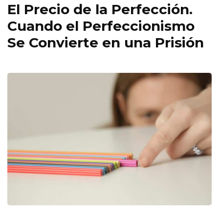
El Precio de la Perfección.
Cuando el Perfeccionismo
Se Convierte en una Prisión