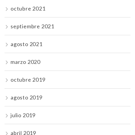
octubre 2021
septiembre 2021
agosto 2021
marzo 2020
octubre 2019
agosto 2019
julio 2019
abril 2019