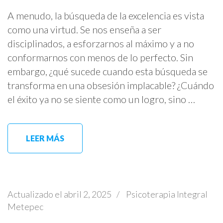
A menudo, la búsqueda de la excelencia es vista
como una virtud. Se nos enseña a ser
disciplinados, a esforzarnos al máximo y a no
conformarnos con menos de lo perfecto. Sin
embargo, ¿qué sucede cuando esta búsqueda se
transforma en una obsesión implacable? ¿Cuándo
el éxito ya no se siente como un logro, sino …
LEER MÁS
Actualizado el
abril 2, 2025
/
Psicoterapia Integral
Metepec