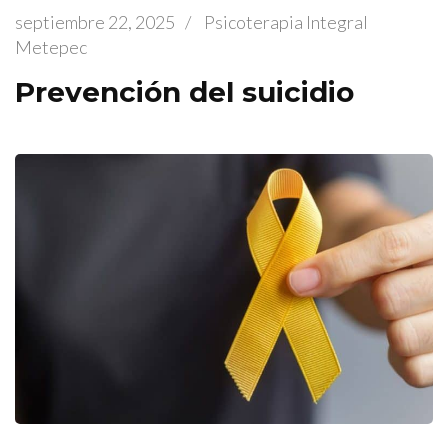
septiembre 22, 2025
/
Psicoterapia Integral
Metepec
Prevención del suicidio