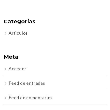
Categorías
Articulos
Meta
Acceder
Feed de entradas
Feed de comentarios