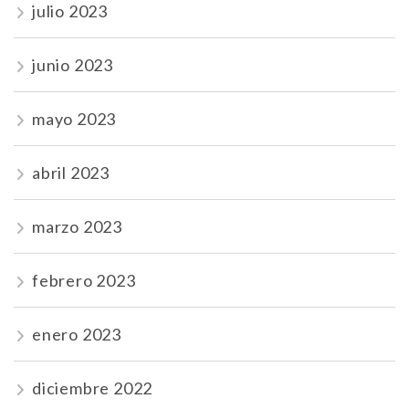
julio 2023
junio 2023
mayo 2023
abril 2023
marzo 2023
febrero 2023
enero 2023
diciembre 2022