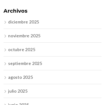
Archivos
diciembre 2025
noviembre 2025
octubre 2025
septiembre 2025
agosto 2025
julio 2025
junio 2025