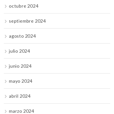
octubre 2024
septiembre 2024
agosto 2024
julio 2024
junio 2024
mayo 2024
abril 2024
marzo 2024