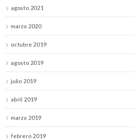
agosto 2021
marzo 2020
octubre 2019
agosto 2019
julio 2019
abril 2019
marzo 2019
febrero 2019