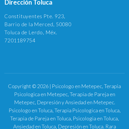
Dirección Toluca
Constituyentes Pte. 923,
Barrio de la Merced, 50080
Toluca de Lerdo, Méx.
7201189754
Copyright © 2026 | Psicologo en Metepec, Terapia
Psicologica en Metepec, Terapia de Pareja en
Metepec, Depresión y Ansiedad en Metepec.
Psicologo en Toluca, Terapia Psicologica en Toluca,
Terapia de Pareja en Toluca, Psicologia en Toluca,
Ansiedad en Toluca, Depresión en Toluca.
Rara