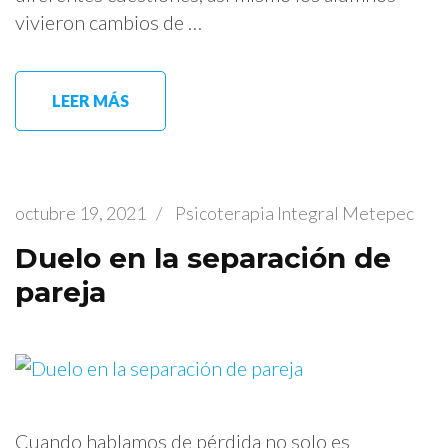
vivieron cambios de …
LEER MÁS
octubre 19, 2021
/
Psicoterapia Integral Metepec
Duelo en la separación de
pareja
Cuando hablamos de pérdida no solo es