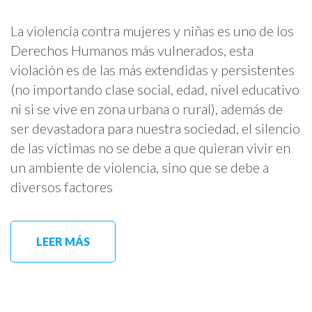
La violencia contra mujeres y niñas es uno de los
Derechos Humanos más vulnerados, esta
violación es de las más extendidas y persistentes
(no importando clase social, edad, nivel educativo
ni si se vive en zona urbana o rural), además de
ser devastadora para nuestra sociedad, el silencio
de las víctimas no se debe a que quieran vivir en
un ambiente de violencia, sino que se debe a
diversos factores
LEER MÁS