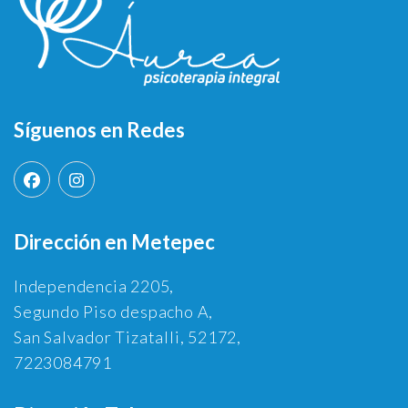
Síguenos en Redes
Dirección en Metepec
Independencia 2205,
Segundo Piso despacho A,
San Salvador Tizatalli, 52172,
7223084791