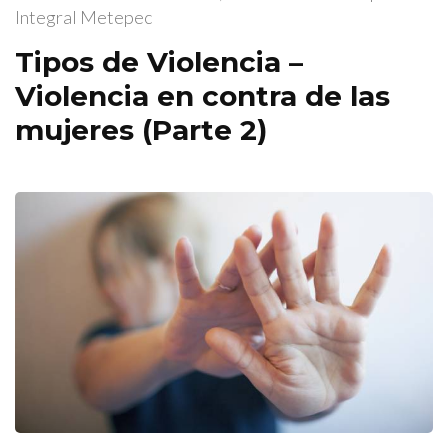
Integral Metepec
Tipos de Violencia –
Violencia en contra de las
mujeres (Parte 2)