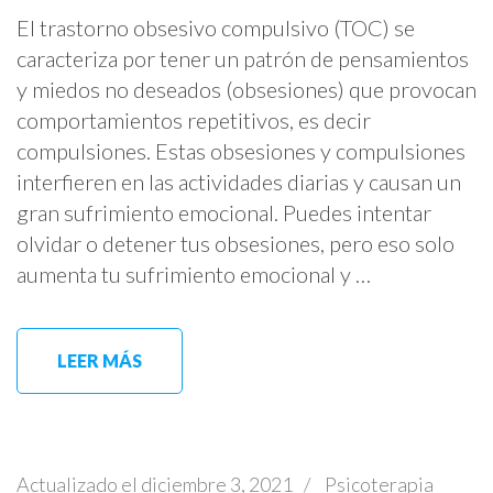
El trastorno obsesivo compulsivo (TOC) se
caracteriza por tener un patrón de pensamientos
y miedos no deseados (obsesiones) que provocan
comportamientos repetitivos, es decir
compulsiones. Estas obsesiones y compulsiones
interfieren en las actividades diarias y causan un
gran sufrimiento emocional. Puedes intentar
olvidar o detener tus obsesiones, pero eso solo
aumenta tu sufrimiento emocional y …
LEER MÁS
Actualizado el
diciembre 3, 2021
/
Psicoterapia