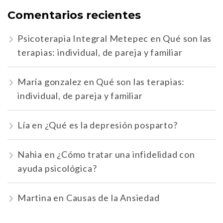
Comentarios recientes
Psicoterapia Integral Metepec
en
Qué son las
terapias: individual, de pareja y familiar
María gonzalez
en
Qué son las terapias:
individual, de pareja y familiar
Lía
en
¿Qué es la depresión posparto?
Nahia
en
¿Cómo tratar una infidelidad con
ayuda psicológica?
Martina
en
Causas de la Ansiedad