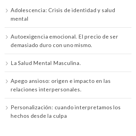
Adolescencia: Crisis de identidad y salud
mental
Autoexigencia emocional. El precio de ser
demasiado duro con uno mismo.
La Salud Mental Masculina.
Apego ansioso: origen e impacto en las
relaciones interpersonales.
Personalización: cuando interpretamos los
hechos desde la culpa