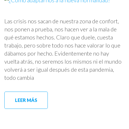
Las crisis nos sacan de nuestra zona de confort,
nos ponen a prueba, nos hacen ver a la mala de
qué estamos hechos. Claro que duele, cuesta
trabajo, pero sobre todo nos hace valorar lo que
dábamos por hecho. Evidentemente no hay
vuelta atrás, no seremos los mismos ni el mundo
volverá a ser igual después de esta pandemia,
todo cambia
LEER MÁS