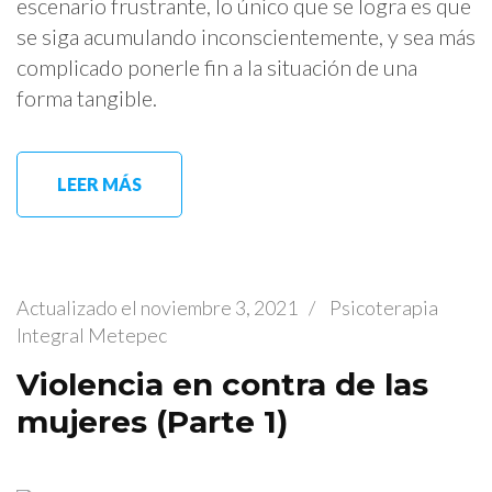
escenario frustrante, lo único que se logra es que
se siga acumulando inconscientemente, y sea más
complicado ponerle fin a la situación de una
forma tangible.
LEER MÁS
Actualizado el
noviembre 3, 2021
/
Psicoterapia
Integral Metepec
Violencia en contra de las
mujeres (Parte 1)