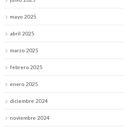
mayo 2025
abril 2025
marzo 2025
febrero 2025
enero 2025
diciembre 2024
noviembre 2024