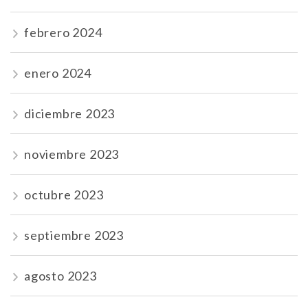
febrero 2024
enero 2024
diciembre 2023
noviembre 2023
octubre 2023
septiembre 2023
agosto 2023