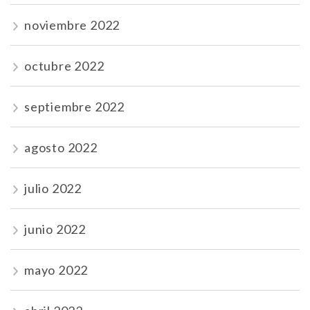
noviembre 2022
octubre 2022
septiembre 2022
agosto 2022
julio 2022
junio 2022
mayo 2022