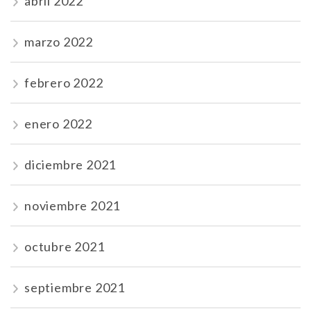
abril 2022
marzo 2022
febrero 2022
enero 2022
diciembre 2021
noviembre 2021
octubre 2021
septiembre 2021