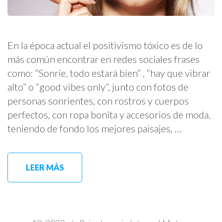
En la época actual el positivismo tóxico es de lo
más común encontrar en redes sociales frases
como: “Sonríe, todo estará bien” , “hay que vibrar
alto” o “good vibes only”, junto con fotos de
personas sonrientes, con rostros y cuerpos
perfectos, con ropa bonita y accesorios de moda,
teniendo de fondo los mejores paisajes, …
LEER MÁS