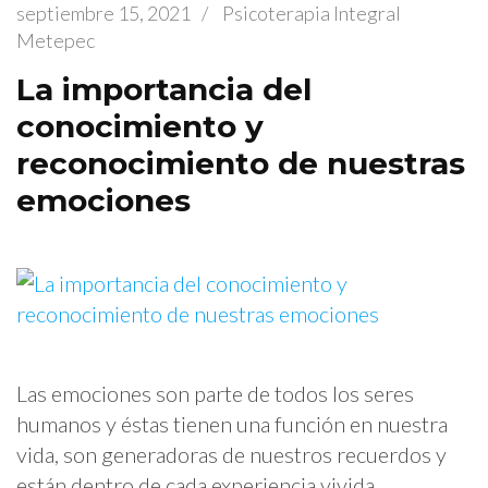
septiembre 15, 2021
/
Psicoterapia Integral
Metepec
La importancia del
conocimiento y
reconocimiento de nuestras
emociones
Las emociones son parte de todos los seres
humanos y éstas tienen una función en nuestra
vida, son generadoras de nuestros recuerdos y
están dentro de cada experiencia vivida