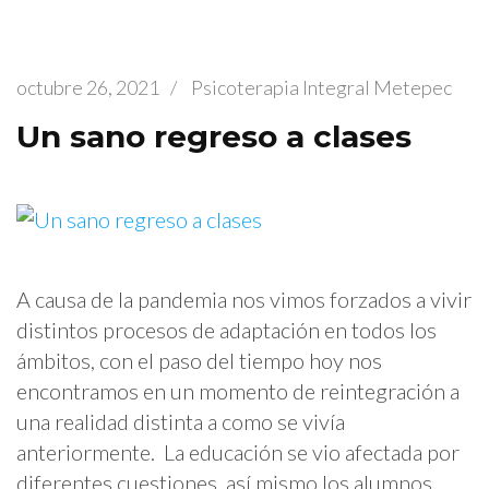
octubre 26, 2021
/
Psicoterapia Integral Metepec
Un sano regreso a clases
A causa de la pandemia nos vimos forzados a vivir
distintos procesos de adaptación en todos los
ámbitos, con el paso del tiempo hoy nos
encontramos en un momento de reintegración a
una realidad distinta a como se vivía
anteriormente. La educación se vio afectada por
diferentes cuestiones, así mismo los alumnos