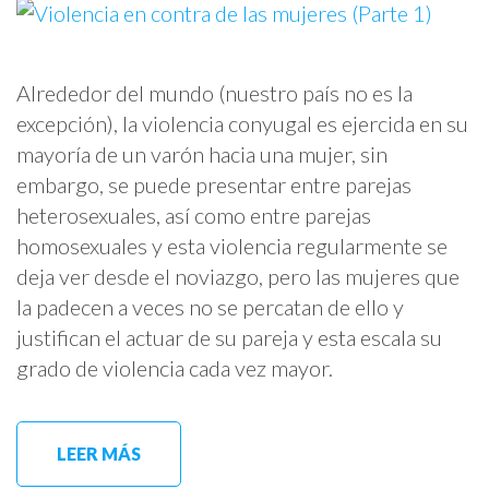
Alrededor del mundo (nuestro país no es la
excepción), la violencia conyugal es ejercida en su
mayoría de un varón hacia una mujer, sin
embargo, se puede presentar entre parejas
heterosexuales, así como entre parejas
homosexuales y esta violencia regularmente se
deja ver desde el noviazgo, pero las mujeres que
la padecen a veces no se percatan de ello y
justifican el actuar de su pareja y esta escala su
grado de violencia cada vez mayor.
LEER MÁS