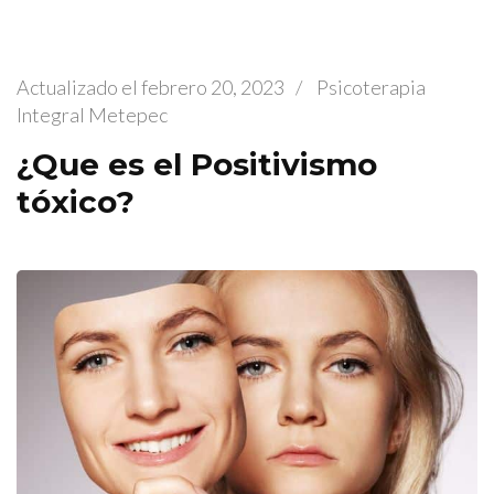
Actualizado el
febrero 20, 2023
/
Psicoterapia
Integral Metepec
¿Que es el Positivismo
tóxico?