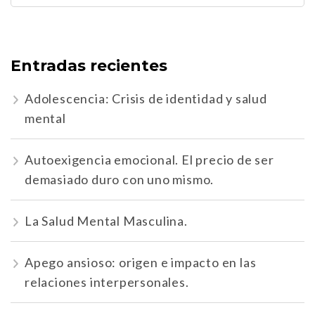
Entradas recientes
Adolescencia: Crisis de identidad y salud
mental
Autoexigencia emocional. El precio de ser
demasiado duro con uno mismo.
La Salud Mental Masculina.
Apego ansioso: origen e impacto en las
relaciones interpersonales.