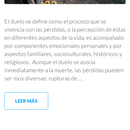
El duelo se define como el proceso que se
vivencia con las pérdidas, o la percepción de éstas
en diferentes aspectos de la vida, es acompañado
por componentes emocionales personales y por
aspectos familiares, socioculturales, históricos y
religiosos. Aunque el duelo se asocia
inmediatamente a la muerte, las pérdidas pueden
ser muy diversas: rupturas de …
LEER MÁS