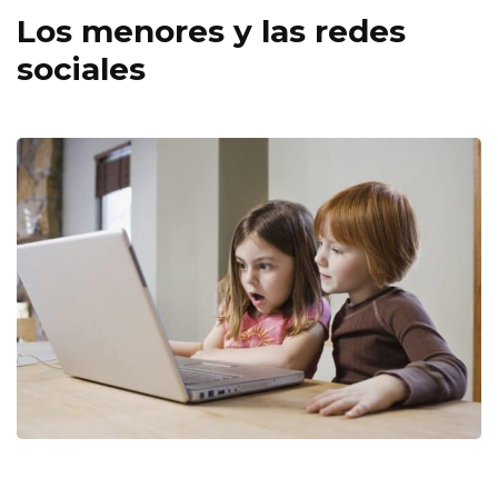
Los menores y las redes
sociales