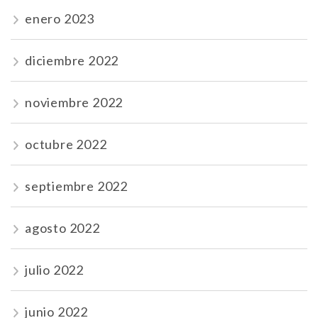
enero 2023
diciembre 2022
noviembre 2022
octubre 2022
septiembre 2022
agosto 2022
julio 2022
junio 2022