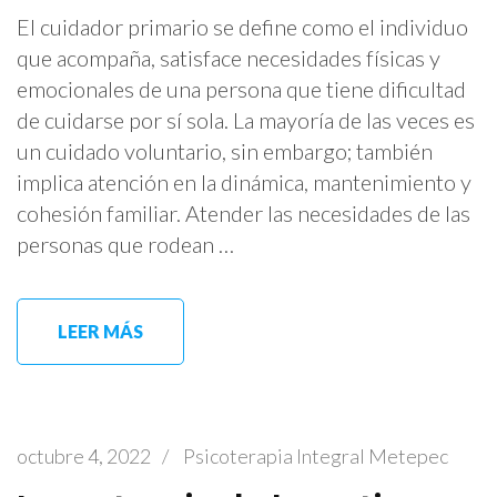
El cuidador primario se define como el individuo
que acompaña, satisface necesidades físicas y
emocionales de una persona que tiene dificultad
de cuidarse por sí sola. La mayoría de las veces es
un cuidado voluntario, sin embargo; también
implica atención en la dinámica, mantenimiento y
cohesión familiar. Atender las necesidades de las
personas que rodean …
LEER MÁS
octubre 4, 2022
/
Psicoterapia Integral Metepec