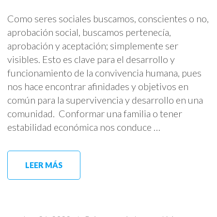
Como seres sociales buscamos, conscientes o no,
aprobación social, buscamos pertenecía,
aprobación y aceptación; simplemente ser
visibles. Esto es clave para el desarrollo y
funcionamiento de la convivencia humana, pues
nos hace encontrar afinidades y objetivos en
común para la supervivencia y desarrollo en una
comunidad. Conformar una familia o tener
estabilidad económica nos conduce …
LEER MÁS