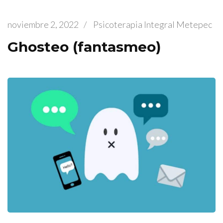
noviembre 2, 2022
/
Psicoterapia Integral Metepec
Ghosteo (fantasmeo)