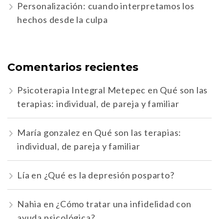
Personalización: cuando interpretamos los
hechos desde la culpa
Comentarios recientes
Psicoterapia Integral Metepec
en
Qué son las
terapias: individual, de pareja y familiar
María gonzalez
en
Qué son las terapias:
individual, de pareja y familiar
Lía
en
¿Qué es la depresión posparto?
Nahia
en
¿Cómo tratar una infidelidad con
ayuda psicológica?