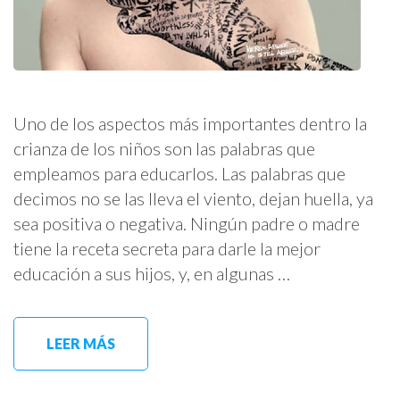
Uno de los aspectos más importantes dentro la
crianza de los niños son las palabras que
empleamos para educarlos. Las palabras que
decimos no se las lleva el viento, dejan huella, ya
sea positiva o negativa. Ningún padre o madre
tiene la receta secreta para darle la mejor
educación a sus hijos, y, en algunas …
LEER MÁS