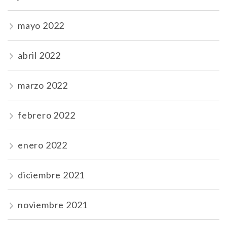
mayo 2022
abril 2022
marzo 2022
febrero 2022
enero 2022
diciembre 2021
noviembre 2021