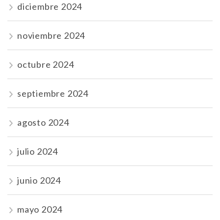
diciembre 2024
noviembre 2024
octubre 2024
septiembre 2024
agosto 2024
julio 2024
junio 2024
mayo 2024