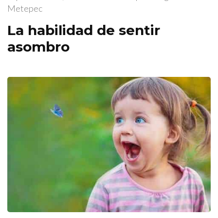
Metepec
La habilidad de sentir
asombro