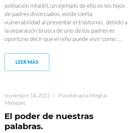
población infantil, un ejemplo de ello es los hijos
de padres divorciados, existe cierta
vulnerabilidad al presentar el trastorno, debido a
la separación brusca de uno de los padres es
oportuno decir que el niño puede vivir como …
LEER MÁS
noviembre 14, 2022
/
Psicoterapia Integral
Metepec
El poder de nuestras
palabras.