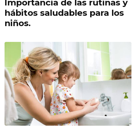
Importancia de las rutinas y
hábitos saludables para los
niños.