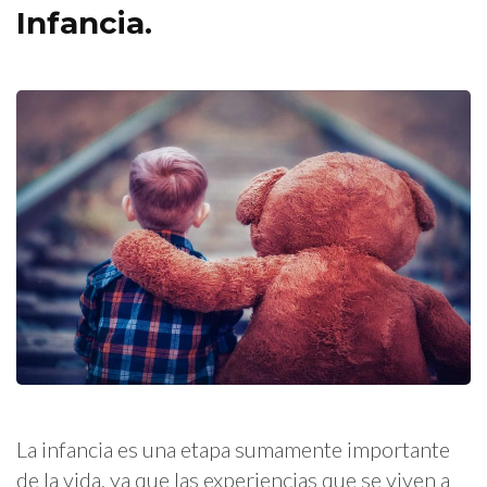
Infancia.
La infancia es una etapa sumamente importante
de la vida, ya que las experiencias que se viven a