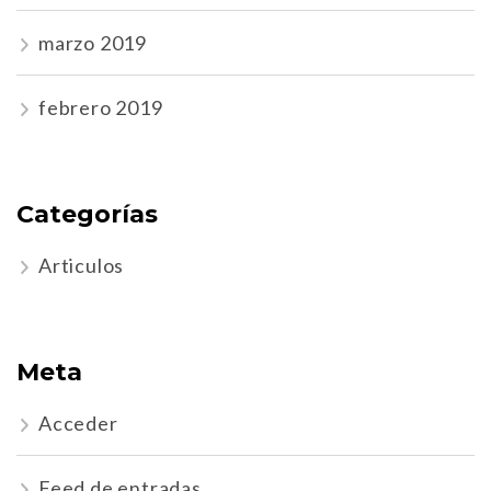
marzo 2019
febrero 2019
Categorías
Articulos
Meta
Acceder
Feed de entradas