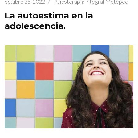
octubre 26, 2022
/
Psicoterapia Integral Metepec
La autoestima en la
adolescencia.