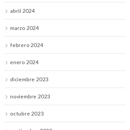
abril 2024
marzo 2024
febrero 2024
enero 2024
diciembre 2023
noviembre 2023
octubre 2023