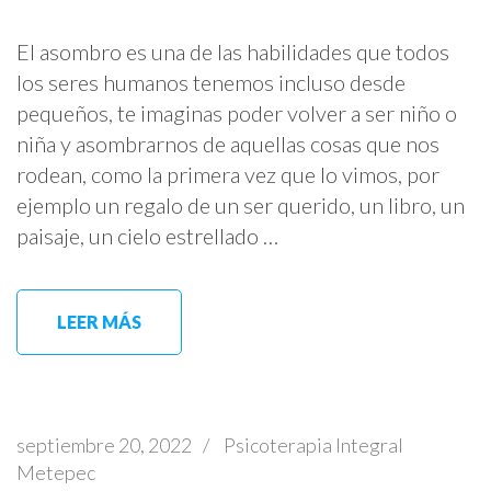
El asombro es una de las habilidades que todos
los seres humanos tenemos incluso desde
pequeños, te imaginas poder volver a ser niño o
niña y asombrarnos de aquellas cosas que nos
rodean, como la primera vez que lo vimos, por
ejemplo un regalo de un ser querido, un libro, un
paisaje, un cielo estrellado …
LEER MÁS
septiembre 20, 2022
/
Psicoterapia Integral
Metepec