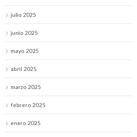
julio 2025
junio 2025
mayo 2025
abril 2025
marzo 2025
febrero 2025
enero 2025