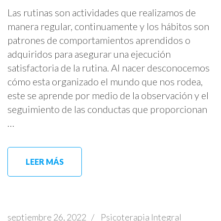
Las rutinas son actividades que realizamos de
manera regular, continuamente y los hábitos son
patrones de comportamientos aprendidos o
adquiridos para asegurar una ejecución
satisfactoria de la rutina. Al nacer desconocemos
cómo esta organizado el mundo que nos rodea,
este se aprende por medio de la observación y el
seguimiento de las conductas que proporcionan
…
LEER MÁS
septiembre 26, 2022
/
Psicoterapia Integral