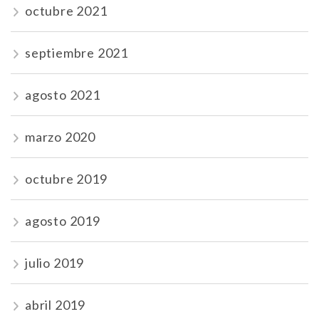
octubre 2021
septiembre 2021
agosto 2021
marzo 2020
octubre 2019
agosto 2019
julio 2019
abril 2019