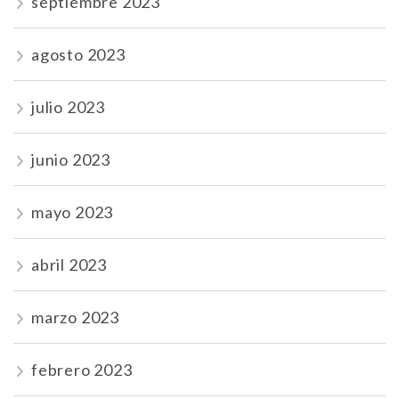
septiembre 2023
agosto 2023
julio 2023
junio 2023
mayo 2023
abril 2023
marzo 2023
febrero 2023