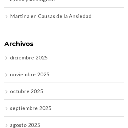
Martina
en
Causas de la Ansiedad
Archivos
diciembre 2025
noviembre 2025
octubre 2025
septiembre 2025
agosto 2025