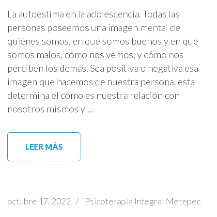
La autoestima en la adolescencia. Todas las
personas poseemos una imagen mental de
quiénes somos, en qué somos buenos y en qué
somos malos, cómo nos vemos, y cómo nos
perciben los demás. Sea positiva o negativa esa
imagen que hacemos de nuestra persona, esta
determina el cómo es nuestra relación con
nosotros mismos y …
LEER MÁS
octubre 17, 2022
/
Psicoterapia Integral Metepec