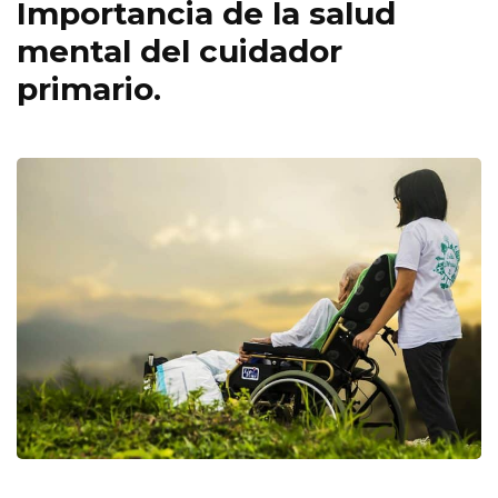
Importancia de la salud
mental del cuidador
primario.