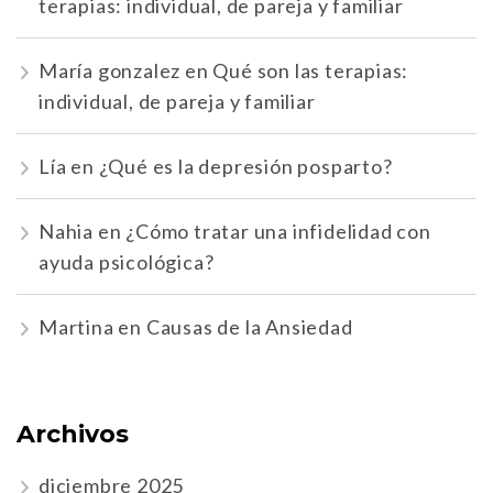
terapias: individual, de pareja y familiar
María gonzalez
en
Qué son las terapias:
individual, de pareja y familiar
Lía
en
¿Qué es la depresión posparto?
Nahia
en
¿Cómo tratar una infidelidad con
ayuda psicológica?
Martina
en
Causas de la Ansiedad
Archivos
diciembre 2025