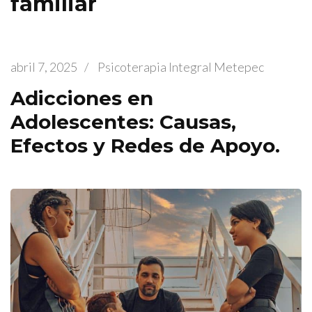
familiar
abril 7, 2025
/
Psicoterapia Integral Metepec
Adicciones en
Adolescentes: Causas,
Efectos y Redes de Apoyo.