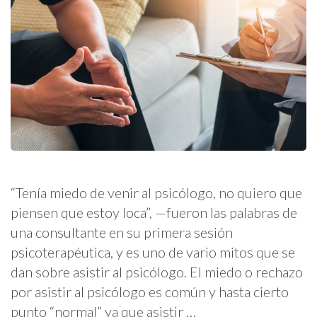
“Tenía miedo de venir al psicólogo, no quiero que
piensen que estoy loca”, —fueron las palabras de
una consultante en su primera sesión
psicoterapéutica, y es uno de vario mitos que se
dan sobre asistir al psicólogo. El miedo o rechazo
por asistir al psicólogo es común y hasta cierto
punto “normal” ya que asistir …