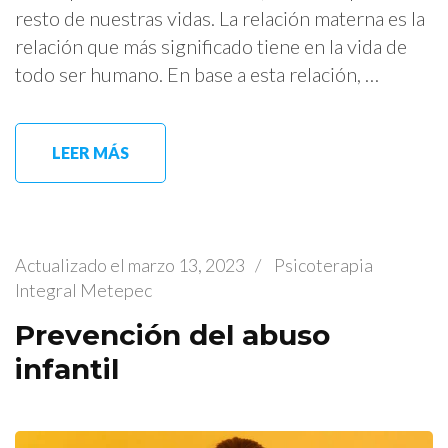
resto de nuestras vidas. La relación materna es la
relación que más significado tiene en la vida de
todo ser humano. En base a esta relación, …
LEER MÁS
Actualizado el
marzo 13, 2023
/
Psicoterapia
Integral Metepec
Prevención del abuso
infantil