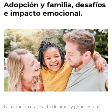
Adopción y familia, desafíos
e impacto emocional.
La adopción es un acto de amor y generosidad