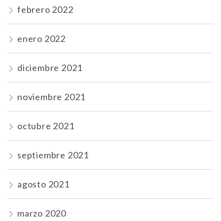
febrero 2022
enero 2022
diciembre 2021
noviembre 2021
octubre 2021
septiembre 2021
agosto 2021
marzo 2020