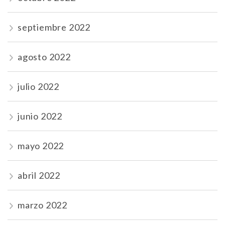
septiembre 2022
agosto 2022
julio 2022
junio 2022
mayo 2022
abril 2022
marzo 2022